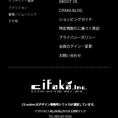
インテリア・雑貨
ABOUT US
ファッション
CIFAKA BLOG
書籍 / ミュージック
ショッピングガイド
その他
特定商取引に基づく表記
プライバシーポリシー
会員ログイン・変更
お問い合わせ
CS online はデザイン事務所シファカが運営しています。
〒700-0813 岡山県岡山市北区石関町6-3 2F
TEL: 086-201-9595