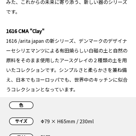
みた、これからの未来に寄り添う、新しい器のシリーズ
です。
1616 CMA "Clay"
1616 /arita japan の新シリーズ、デンマークのデザイナ
ーセシリエマンツによる有田焼らしい白磁の土と自然の
原料をそのまま使用したアースグレイの２種類の土を用
いたコレクションです。シンプルさと柔らかさを兼ね備
え、日本でもヨーロッパでも、世界中のキッチンに似合
うコレクションとなっています。
Φ79 × H65mm / 230ml