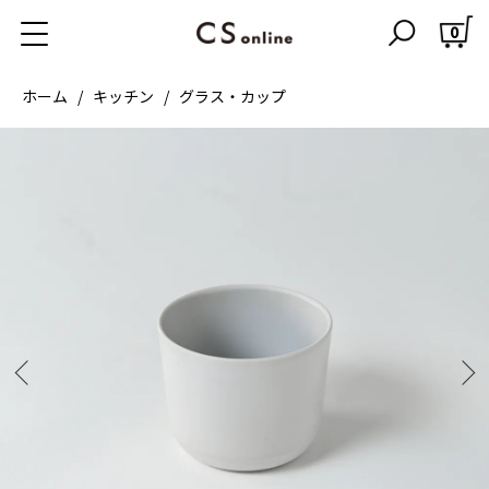
0
ホーム
キッチン
グラス・カップ