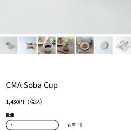
CMA Soba Cup
1,430円（税込）
数量
在庫：6