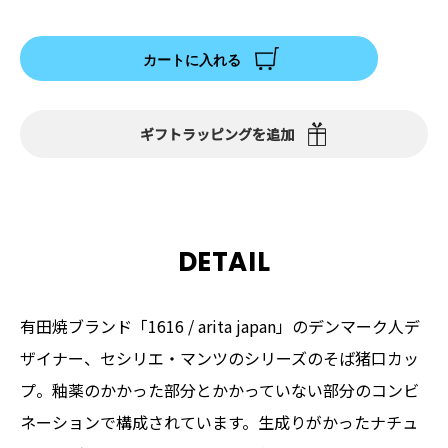
カートに入れる
ギフトラッピングを追加
DETAIL
有田焼ブランド「1616 / arita japan」のデンマーク人デ
ザイナー、セシリエ・マンツのシリーズのそば猪口カッ
プ。釉薬のかかった部分とかかっていない部分のコンビ
ネーションで構成されています。生成りがかったナチュ