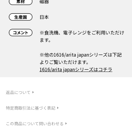
磁器
日本
※食洗機、電子レンジをご利用いただけ
ます。
※他の1616/arita japanシリーズは下記
よりご覧いただけます。
1616/arita japanシリーズはコチラ
返品について
特定商取引法に基づく表記
この商品について問い合わせる