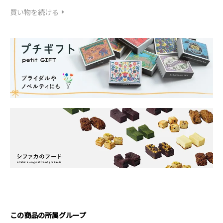
買い物を続ける
この商品の所属グループ