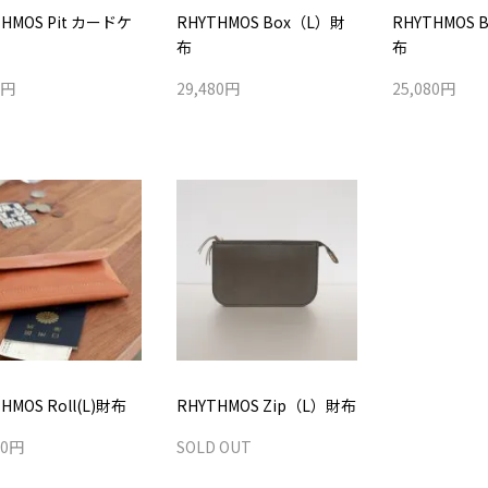
THMOS Pit カードケ
RHYTHMOS Box（L）財
RHYTHMOS 
布
布
0円
29,480円
25,080円
HMOS Roll(L)財布
RHYTHMOS Zip（L）財布
80円
SOLD OUT