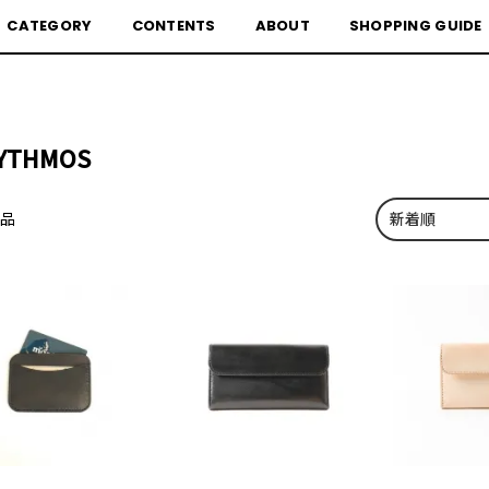
CATEGORY
CONTENTS
ABOUT
SHOPPING GUIDE
YTHMOS
商品