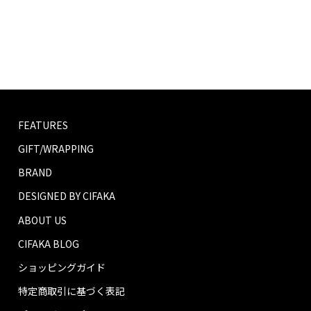
FEATURES
GIFT/WRAPPING
BRAND
DESIGNED BY CIFAKA
ABOUT US
CIFAKA BLOG
ショッピングガイド
特定商取引に基づく表記