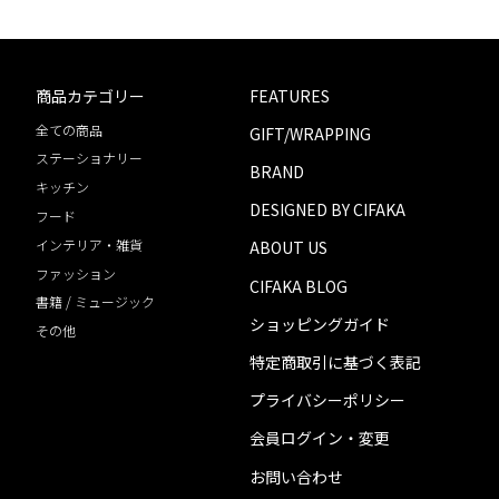
商品カテゴリー
FEATURES
全ての商品
GIFT/WRAPPING
ステーショナリー
BRAND
キッチン
DESIGNED BY CIFAKA
フード
インテリア・雑貨
ABOUT US
ファッション
CIFAKA BLOG
書籍 / ミュージック
ショッピングガイド
その他
特定商取引に基づく表記
プライバシーポリシー
会員ログイン・変更
お問い合わせ