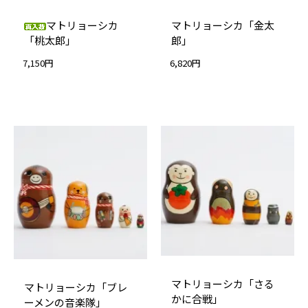
マトリョーシカ
マトリョーシカ「金太
「桃太郎」
郎」
7,150円
6,820円
マトリョーシカ「さる
マトリョーシカ「ブレ
かに合戦」
ーメンの音楽隊」