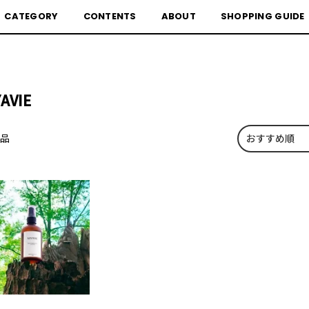
CATEGORY
CONTENTS
ABOUT
SHOPPING GUIDE
AVIE
商品