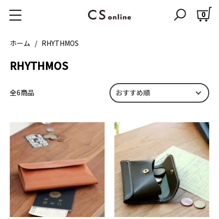
0
ホーム
RHYTHMOS
RHYTHMOS
全6商品