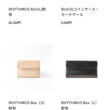
RHYTHMOS Roll(L)財
Roll(S)コインケース・
布
カードケース
28,380円
9,680円
RHYTHMOS Box（S）
RHYTHMOS Box（L）
財布
財布