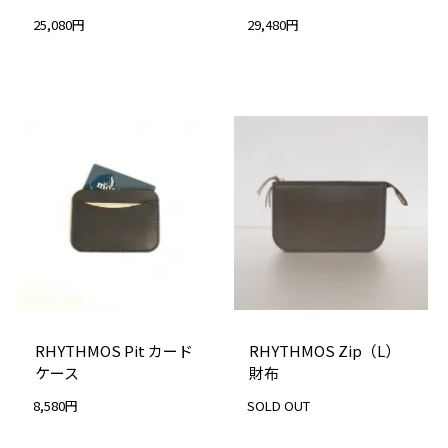
25,080円
29,480円
RHYTHMOS Pit カード
RHYTHMOS Zip（L）
ケース
財布
8,580円
SOLD OUT