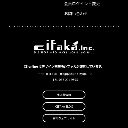
会員ログイン・変更
お問い合わせ
CS online はデザイン事務所シファカが運営しています。
〒700-0813 岡山県岡山市北区石関町6-3 2F
TEL: 086-201-9595
実店舗情報
CIFAKA BLOG
会社ウェブサイト