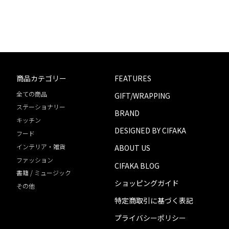
商品カテゴリー
FEATURES
全ての商品
GIFT/WRAPPING
ステーショナリー
BRAND
キッチン
DESIGNED BY CIFAKA
フード
インテリア・雑貨
ABOUT US
ファッション
CIFAKA BLOG
書籍 / ミュージック
ショッピングガイド
その他
特定商取引に基づく表記
プライバシーポリシー