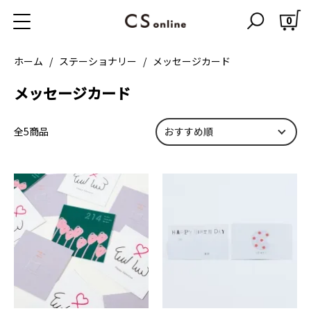
0
ホーム
ステーショナリー
メッセージカード
メッセージカード
全5商品