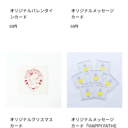
オリジナルバレンタイ
オリジナルメッセージ
ンカード
カード
55円
55円
オリジナルクリスマス
オリジナルメッセージ
カード
カード『HAPPY FATHE