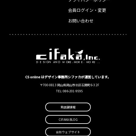
会員ログイン・変更
お問い合わせ
CS online はデザイン事務所シファカが運営しています。
〒700-0813 岡山県岡山市北区石関町6-3 2F
TEL: 086-201-9595
実店舗情報
CIFAKA BLOG
会社ウェブサイト