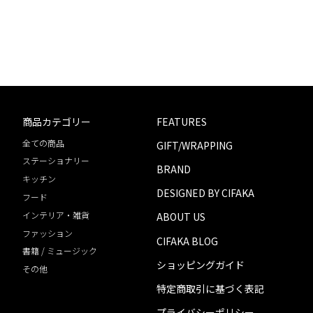
商品カテゴリー
FEATURES
全ての商品
GIFT/WRAPPING
ステーショナリー
BRAND
キッチン
DESIGNED BY CIFAKA
フード
インテリア・雑貨
ABOUT US
ファッション
CIFAKA BLOG
書籍 / ミュージック
ショッピングガイド
その他
特定商取引に基づく表記
プライバシーポリシー