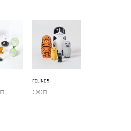
FELINE 5
0円
3,960円