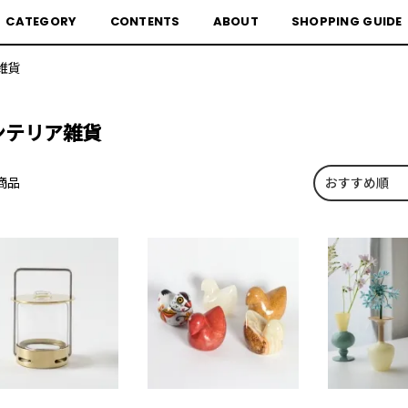
CATEGORY
CONTENTS
ABOUT
SHOPPING GUIDE
雑貨
ンテリア雑貨
商品