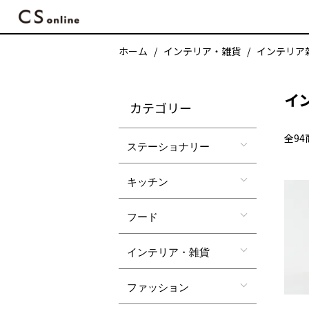
ホーム
インテリア・雑貨
インテリア
イ
カテゴリー
全94
ステーショナリー
キッチン
フード
インテリア・雑貨
ファッション