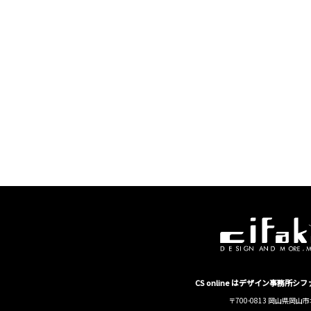
CS online はデザイン事務所
〒700-0813 岡山県岡山市