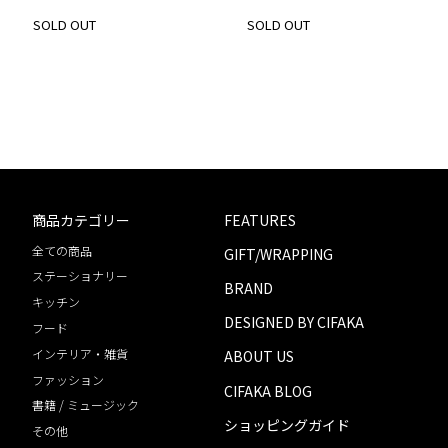
SOLD OUT
SOLD OUT
商品カテゴリー
FEATURES
全ての商品
GIFT/WRAPPING
ステーショナリー
BRAND
キッチン
DESIGNED BY CIFAKA
フード
インテリア・雑貨
ABOUT US
ファッション
CIFAKA BLOG
書籍 / ミュージック
ショッピングガイド
その他