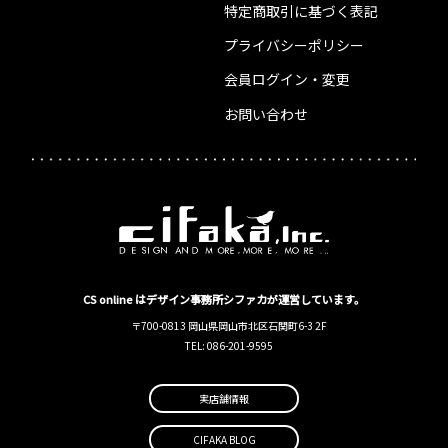
特定商取引に基づく表記
プライバシーポリシー
会員ログイン・変更
お問い合わせ
CS online はデザイン事務所シファカが運営しています。
〒700-0813 岡山県岡山市北区石関町6-3 2F
TEL: 086-201-9595
実店舗情報
CIFAKA BLOG