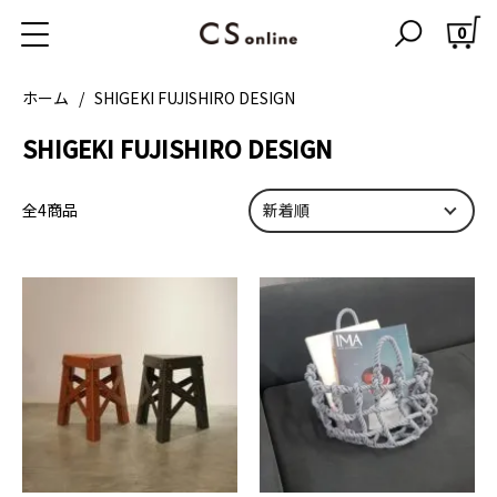
特定商取引に基づく表記
0
プライバシーポリシー
会員ログイン・変更
ホーム
SHIGEKI FUJISHIRO DESIGN
お問い合わせ
SHIGEKI FUJISHIRO DESIGN
Instagram
Facebook
全4商品