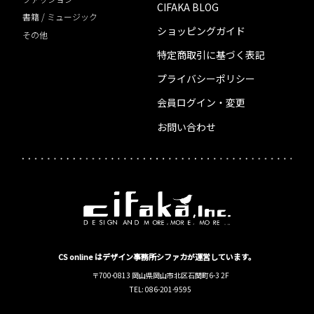
CIFAKA BLOG
書籍 / ミュージック
ショッピングガイド
その他
特定商取引に基づく表記
プライバシーポリシー
会員ログイン・変更
お問い合わせ
CS online はデザイン事務所シファカが運営しています。
〒700-0813 岡山県岡山市北区石関町6-3 2F
TEL: 086-201-9595