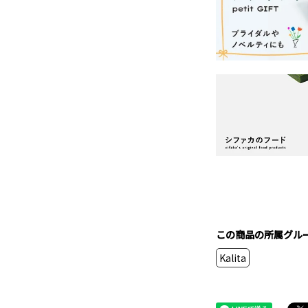
この商品の所属グル
Kalita