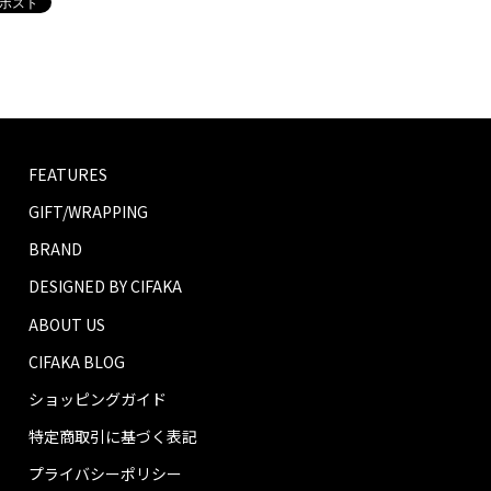
FEATURES
GIFT/WRAPPING
BRAND
DESIGNED BY CIFAKA
ABOUT US
CIFAKA BLOG
ショッピングガイド
特定商取引に基づく表記
プライバシーポリシー