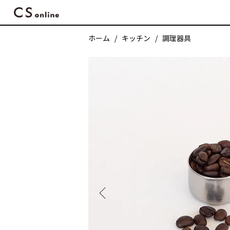
ホーム
キッチン
調理器具