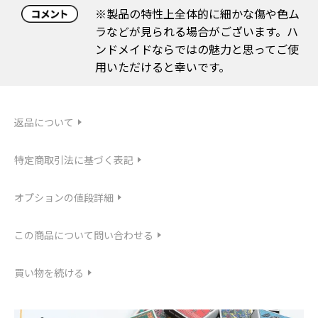
※製品の特性上全体的に細かな傷や色ム
ラなどが見られる場合がございます。ハ
ンドメイドならではの魅力と思ってご使
用いただけると幸いです。
返品について
特定商取引法に基づく表記
オプションの値段詳細
この商品について問い合わせる
買い物を続ける