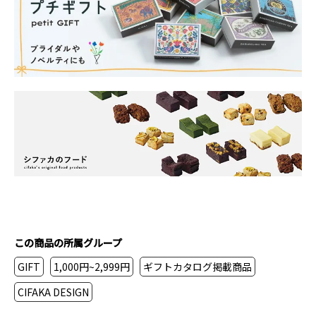
この商品の所属グループ
GIFT
1,000円~2,999円
ギフトカタログ掲載商品
CIFAKA DESIGN