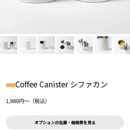
Coffee Canister シファカン
1,980円〜（税込）
オプションの在庫・価格表を見る