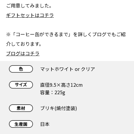
ご用意してみました。
ギフトセットはコチラ
※「コーヒー缶ができるまで」を詳しくブログでもご紹
介しております。
ブログはコチラ
マットホワイト or クリア
直径9.5×高さ12cm
容量：225g
ブリキ(焼付塗装)
日本