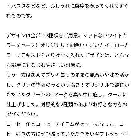
トパスタなどなど、おしゃれに鮮度を保ってくれるすぐ
れものです。
デザインは全部で2種類をご用意。マットなホワイトカ
ラーをベースにオリジナルで調色いただいたイエローカ
ラーでテキストをさりげなく入れたデザインは、どんな
お部屋にもなじむやさしい印象に。
もう一方はあえてブリキ缶そのままの風合いや味を活か
し、クリアの塗装のみという潔さ！オリジナルで調色い
ただいたグリーンのCマークを真ん中に施し、クールに
仕上げました。対照的な2種類の缶よりお好きな方をお
選びください。
コーヒー缶とコーヒーアイテムがセットになった、コー
ヒー好きの方にぜひ贈っていただきたいギフトセットも