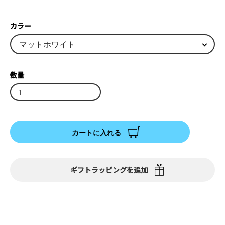
カラー
数量
カートに入れる
ギフトラッピングを追加