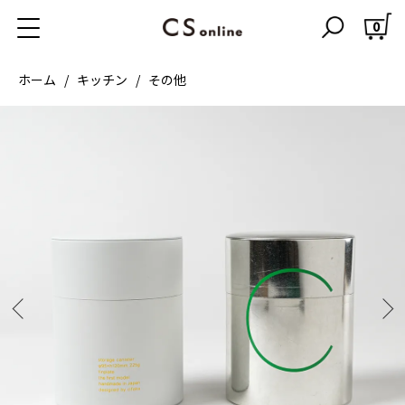
0
ホーム
キッチン
その他