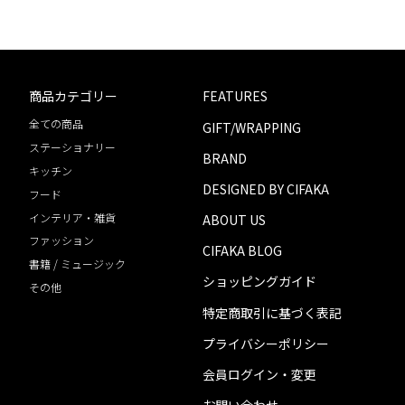
商品カテゴリー
FEATURES
全ての商品
GIFT/WRAPPING
ステーショナリー
BRAND
キッチン
DESIGNED BY CIFAKA
フード
インテリア・雑貨
ABOUT US
ファッション
CIFAKA BLOG
書籍 / ミュージック
ショッピングガイド
その他
特定商取引に基づく表記
プライバシーポリシー
会員ログイン・変更