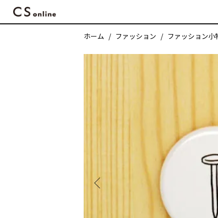
ホーム
ファッション
ファッション小