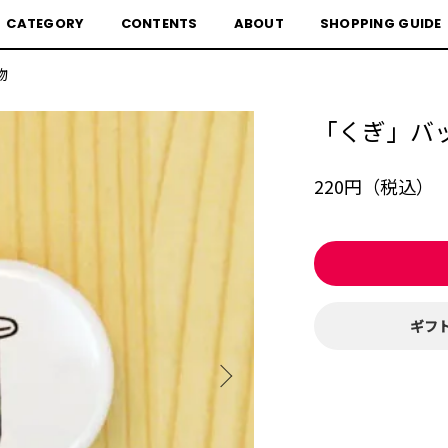
CATEGORY
CONTENTS
ABOUT
SHOPPING GUIDE
物
「くぎ」バ
220円（税込）
ギフ