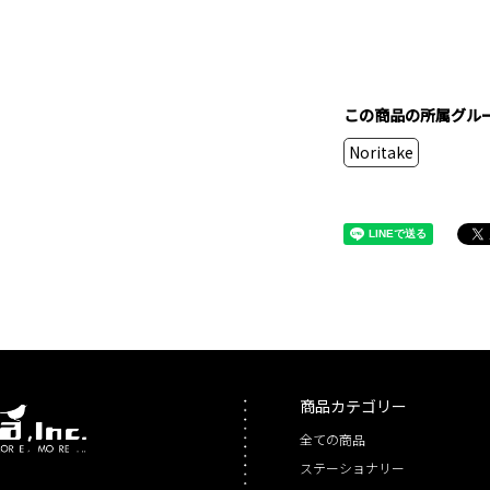
この商品の所属グル
Noritake
商品カテゴリー
全ての商品
ステーショナリー