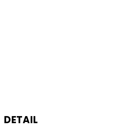
DETAIL