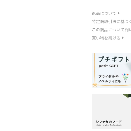
返品について
特定商取引法に基づ
この商品について問
買い物を続ける