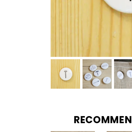
RECOMMEN