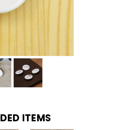
DED ITEMS