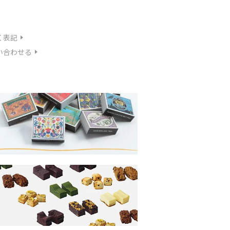
く表記
い合わせる