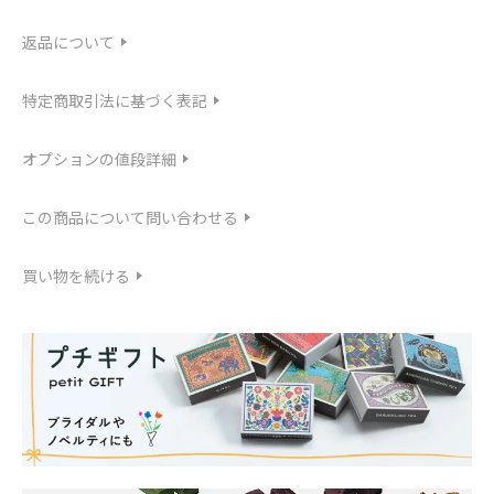
返品について
特定商取引法に基づく表記
オプションの値段詳細
この商品について問い合わせる
買い物を続ける