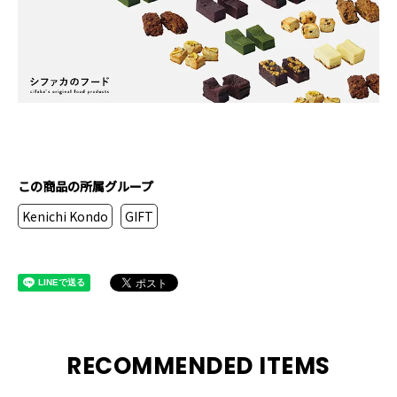
この商品の所属グループ
Kenichi Kondo
GIFT
RECOMMENDED ITEMS