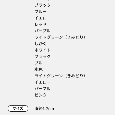
ブラック
ブルー
イエロー
レッド
パープル
ライトグリーン（きみどり）
しかく
ホワイト
ブラック
ブルー
水色
ライトグリーン（きみどり）
イエロー
パープル
ピンク
直径1.2cm