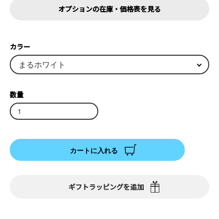
オプションの在庫・価格表を見る
カラー
数量
カートに入れる
ギフトラッピングを追加