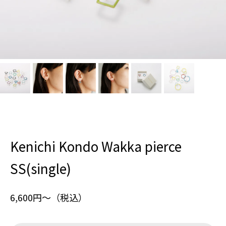
Kenichi Kondo Wakka pierce
SS(single)
6,600円〜（税込）