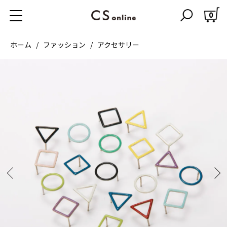
0
ホーム
ファッション
アクセサリー