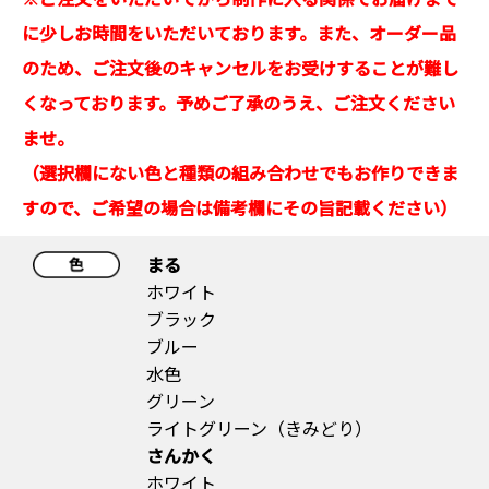
に少しお時間をいただいております。また、オーダー品
のため、ご注文後のキャンセルをお受けすることが難し
くなっております。予めご了承のうえ、ご注文ください
ませ。
（選択欄にない色と種類の組み合わせでもお作りできま
すので、ご希望の場合は備考欄にその旨記載ください）
まる
ホワイト
ブラック
ブルー
水色
グリーン
ライトグリーン（きみどり）
さんかく
ホワイト