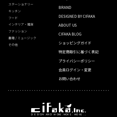
ステーショナリー
BRAND
キッチン
DESIGNED BY CIFAKA
フード
インテリア・雑貨
ABOUT US
ファッション
CIFAKA BLOG
書籍 / ミュージック
ショッピングガイド
その他
特定商取引に基づく表記
プライバシーポリシー
会員ログイン・変更
お問い合わせ