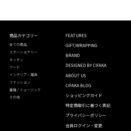
商品カテゴリー
FEATURES
全ての商品
GIFT/WRAPPING
ステーショナリー
BRAND
キッチン
DESIGNED BY CIFAKA
フード
インテリア・雑貨
ABOUT US
ファッション
CIFAKA BLOG
書籍 / ミュージック
ショッピングガイド
その他
特定商取引に基づく表記
プライバシーポリシー
会員ログイン・変更