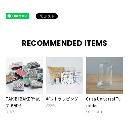
RECOMMENDED ITEMS
TAKIBI BAKERY 旅
ギフトラッピング
Crisa Universal Tu
する紅茶
300円
mbler
378円
SOLD OUT