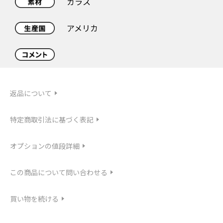
ガラス
アメリカ
返品について
特定商取引法に基づく表記
オプションの値段詳細
この商品について問い合わせる
買い物を続ける