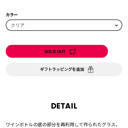
カラー
SOLD OUT
ギフトラッピングを追加
DETAIL
ワインボトルの底の部分を再利用して作られたグラス。