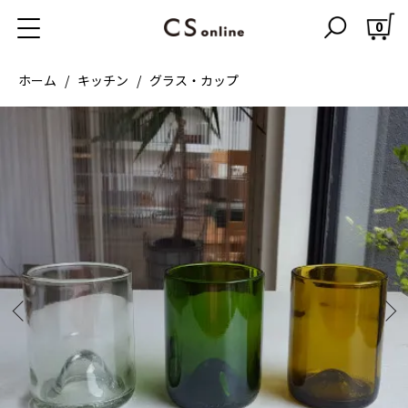
0
ホーム
キッチン
グラス・カップ