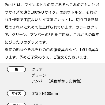
Puntとは、ワインボトルの底にあるへこみのこと。1つ1
つサイズの違う100%リサイクルの廃ボトルを、それぞ
れ手作業で丁度よいサイズ感にカットし、切り口を熱処
理できれいに丸めて仕上げられています。カラーはクリ
ア、グリーン、アンバーの3色をご用意。これからの季節
にぴったりのグラスです。
※底の形状やそれぞれの色の濃淡具合など、1点1点異な
ります。予めご了承のうえ、ご注文くださいませ。
クリア
グリーン
アンバー（茶色がかった黄色）
D75×H100mm