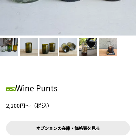
Wine Punts
2,200円〜（税込）
オプションの在庫・価格表を見る