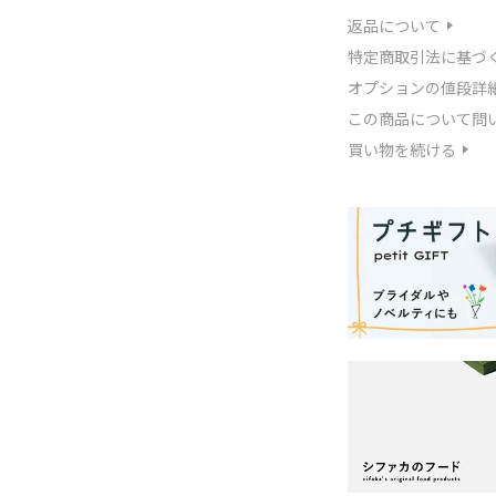
返品について
特定商取引法に基づ
オプションの値段詳
この商品について問
買い物を続ける