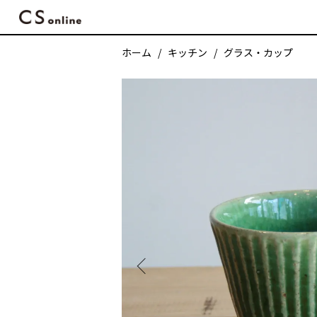
ホーム
キッチン
グラス・カップ