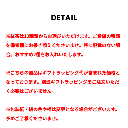
DETAIL
※紅茶は12種類からお選びいただけます。ご希望の種類
を備考欄にお書き添えくださいませ。特に記載のない場
合、おすすめ2種をお入れいたします。
※こちらの商品はギフトラッピング代が含まれた価格と
なっております。別途ギフトラッピングをご注文いただ
く必要はございません。
※包装紙・紐の色や柄は変更となる場合がございます。
予めご了承くださいませ。