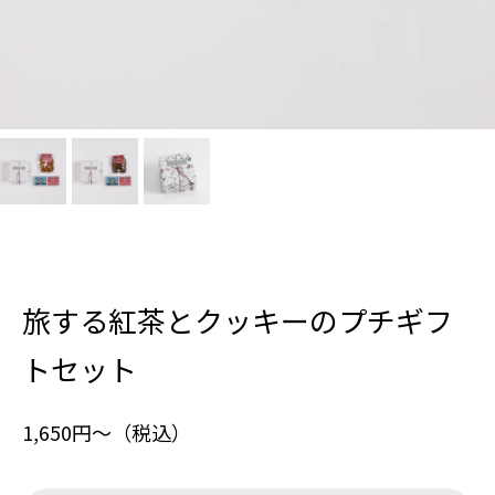
旅する紅茶とクッキーのプチギフ
トセット
1,650円〜（税込）