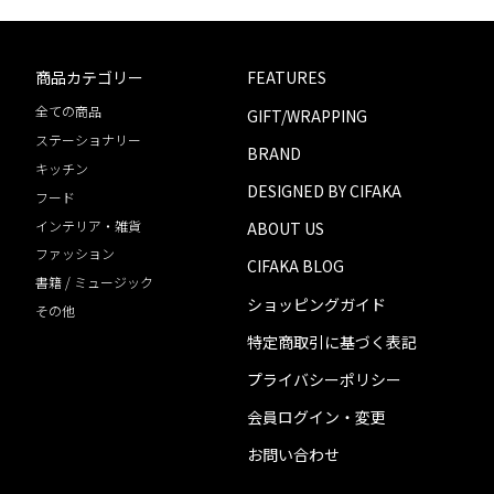
商品カテゴリー
FEATURES
全ての商品
GIFT/WRAPPING
ステーショナリー
BRAND
キッチン
DESIGNED BY CIFAKA
フード
インテリア・雑貨
ABOUT US
ファッション
CIFAKA BLOG
書籍 / ミュージック
ショッピングガイド
その他
特定商取引に基づく表記
プライバシーポリシー
会員ログイン・変更
お問い合わせ