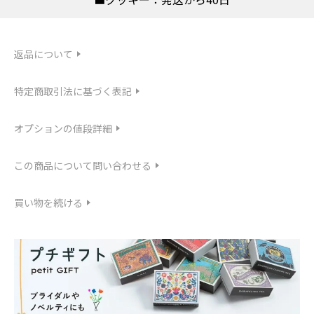
返品について
特定商取引法に基づく表記
オプションの値段詳細
この商品について問い合わせる
買い物を続ける