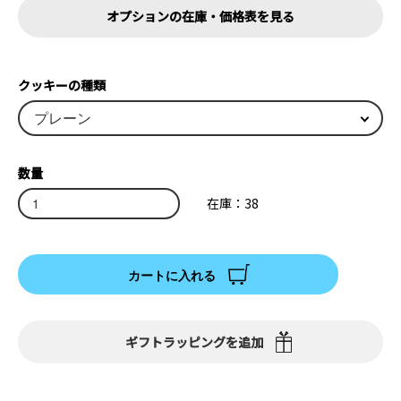
オプションの在庫・価格表を見る
クッキーの種類
数量
在庫：38
カートに入れる
ギフトラッピングを追加