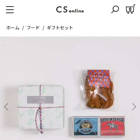
0
ホーム
フード
ギフトセット