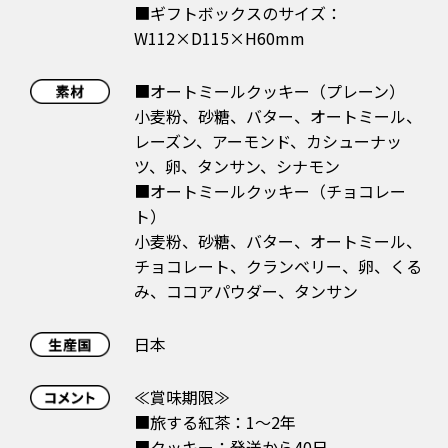
■ギフトボックスのサイズ：
W112×D115×H60mm
■オートミールクッキー（プレーン）
小麦粉、砂糖、バター、オートミール、
レーズン、アーモンド、カシューナッ
ツ、卵、タンサン、シナモン
■オートミールクッキー（チョコレー
ト）
小麦粉、砂糖、バター、オートミール、
チョコレート、クランベリー、卵、くる
み、ココアパウダー、タンサン
日本
≪賞味期限≫
■旅する紅茶：1～2年
■クッキー：発送から40日