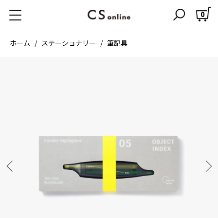
0
ホーム
ステーショナリー
筆記具