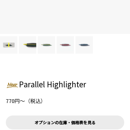
Parallel Highlighter
770円〜（税込）
オプションの在庫・価格表を見る