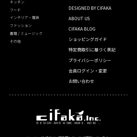
キッチン
DESIGNED BY CIFAKA
フード
インテリア・雑貨
ABOUT US
ファッション
CIFAKA BLOG
書籍 / ミュージック
ショッピングガイド
その他
特定商取引に基づく表記
プライバシーポリシー
会員ログイン・変更
お問い合わせ