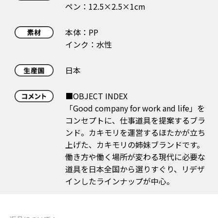
ペン：12.5×2.5×1cm
本体：PP
インク：水性
日本
■OBJECT INDEX
「Good company for work and life」を
コンセプトに、仕事道具を提案するブラ
ンド。カキモリを運営するほたかが立ち
上げた、カキモリの姉妹ブランドです。
働き方や働く場所が変わる現代に必要な
道具を日本全国から選りすぐり、リデザ
インしたラインナップが中心。