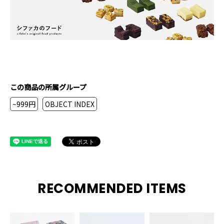
この商品の所属グループ
~999円
OBJECT INDEX
RECOMMENDED ITEMS