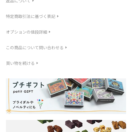
返品について
特定商取引法に基づく表記
オプションの値段詳細
この商品について問い合わせる
買い物を続ける