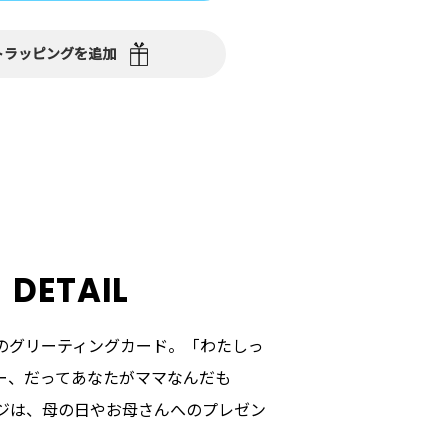
トラッピングを追加
DETAIL
のグリーティングカード。「わたしっ
ー、だってあなたがママなんだも
ジは、母の日やお母さんへのプレゼン
。