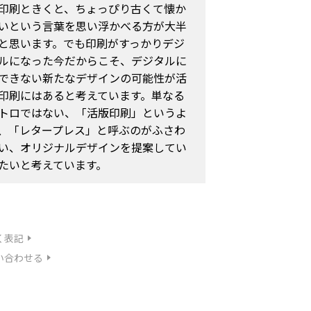
印刷ときくと、ちょっぴり古くて懐か
いという言葉を思い浮かべる方が大半
と思います。でも印刷がすっかりデジ
ルになった今だからこそ、デジタルに
できない新たなデザインの可能性が活
印刷にはあると考えています。単なる
トロではない、「活版印刷」というよ
、「レタープレス」と呼ぶのがふさわ
い、オリジナルデザインを提案してい
たいと考えています。
く表記
い合わせる