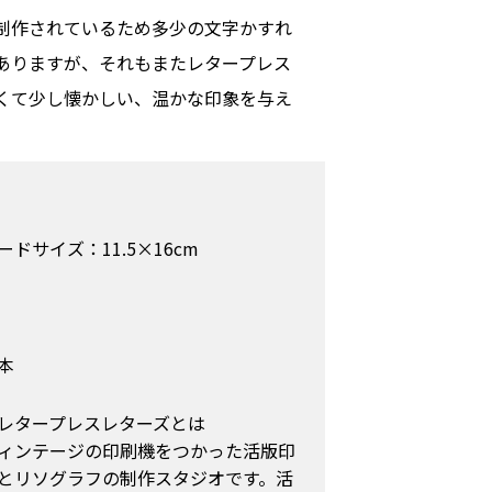
制作されているため多少の文字かすれ
ありますが、それもまたレタープレス
くて少し懐かしい、温かな印象を与え
ードサイズ：11.5×16cm
本
レタープレスレターズとは
ィンテージの印刷機をつかった活版印
とリソグラフの制作スタジオです。活