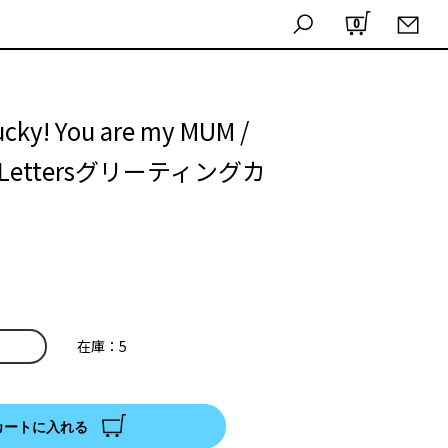
0
lucky! You are my MUM /
ss Lettersグリーティングカ
在庫：5
カートに入れる