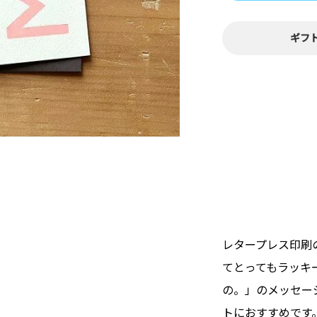
ギフ
レタープレス印刷
てとってもラッキ
の。」のメッセー
トにおすすめです