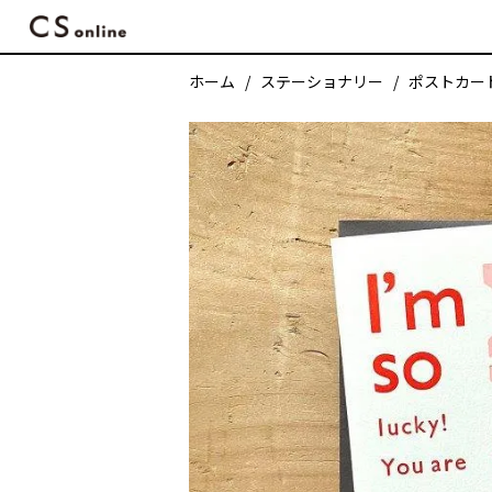
ホーム
ステーショナリー
ポストカード