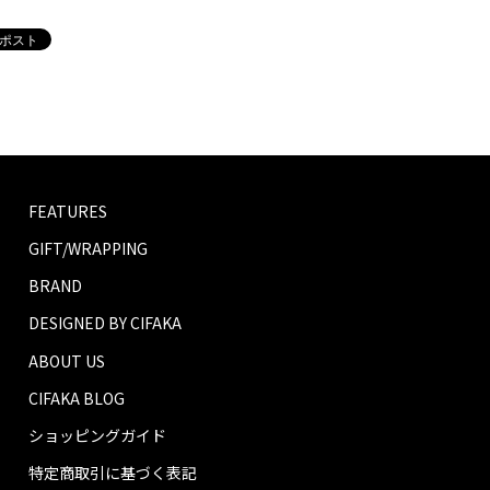
FEATURES
GIFT/WRAPPING
BRAND
DESIGNED BY CIFAKA
ABOUT US
CIFAKA BLOG
ショッピングガイド
特定商取引に基づく表記