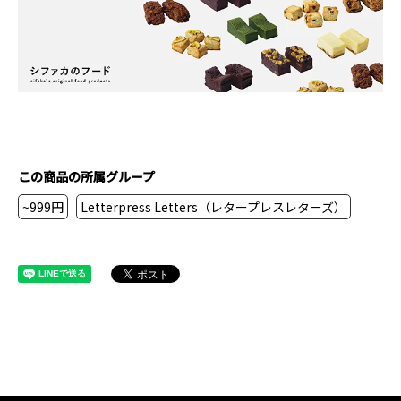
この商品の所属グループ
~999円
Letterpress Letters（レタープレスレターズ）