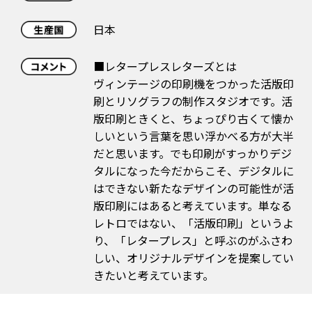
日本
■レタープレスレターズとは
ヴィンテージの印刷機をつかった活版印
刷とリソグラフの制作スタジオです。活
版印刷ときくと、ちょっぴり古くて懐か
しいという言葉を思い浮かべる方が大半
だと思います。でも印刷がすっかりデジ
タルになった今だからこそ、デジタルに
はできない新たなデザインの可能性が活
版印刷にはあると考えています。単なる
レトロではない、「活版印刷」というよ
り、「レタープレス」と呼ぶのがふさわ
しい、オリジナルデザインを提案してい
きたいと考えています。