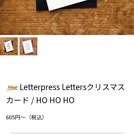
Letterpress Lettersクリスマス
カード / HO HO HO
605円〜（税込）