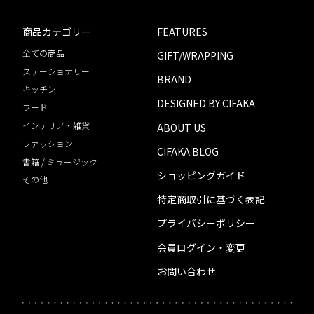
商品カテゴリー
FEATURES
全ての商品
GIFT/WRAPPING
ステーショナリー
BRAND
キッチン
DESIGNED BY CIFAKA
フード
インテリア・雑貨
ABOUT US
ファッション
CIFAKA BLOG
書籍 / ミュージック
ショッピングガイド
その他
特定商取引に基づく表記
プライバシーポリシー
会員ログイン・変更
お問い合わせ