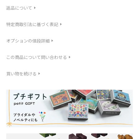
返品について
特定商取引法に基づく表記
オプションの値段詳細
この商品について問い合わせる
買い物を続ける