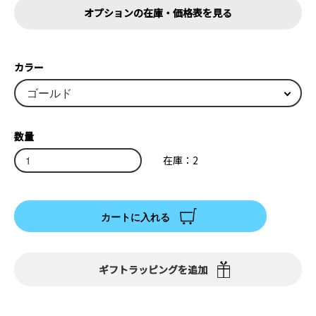
オプションの在庫・価格表を見る
カラー
数量
在庫：2
カートに入れる
ギフトラッピングを追加