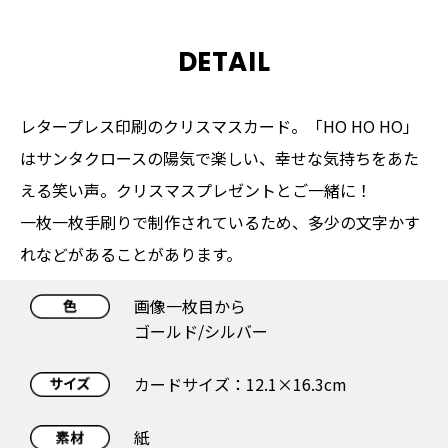
DETAIL
レタープレス印刷のクリスマスカード。「HO HO HO」
はサンタクロースの陽気で楽しい、幸せな気持ちをあた
える笑い声。クリスマスプレゼントとご一緒に！
一枚一枚手刷りで制作されているため、多少の文字かす
れなどがあることがあります。
画像一枚目から
ゴールド/シルバー
カードサイズ：12.1×16.3cm
紙