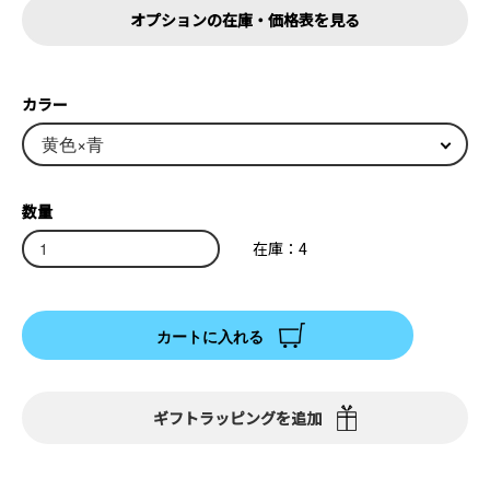
オプションの在庫・価格表を見る
カラー
数量
在庫：4
カートに入れる
ギフトラッピングを追加