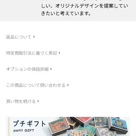
しい、オリジナルデザインを提案してい
きたいと考えています。
返品について
特定商取引法に基づく表記
オプションの値段詳細
この商品について問い合わせる
買い物を続ける