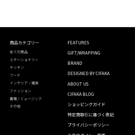
商品カテゴリー
FEATURES
全ての商品
GIFT/WRAPPING
ステーショナリー
BRAND
キッチン
DESIGNED BY CIFAKA
フード
インテリア・雑貨
ABOUT US
ファッション
CIFAKA BLOG
書籍 / ミュージック
ショッピングガイド
その他
特定商取引に基づく表記
プライバシーポリシー