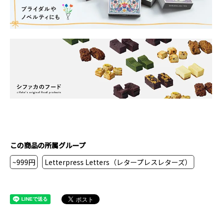
この商品の所属グループ
~999円
Letterpress Letters（レタープレスレターズ）