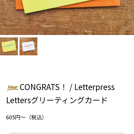
CONGRATS！ / Letterpress
Lettersグリーティングカード
605円〜（税込）