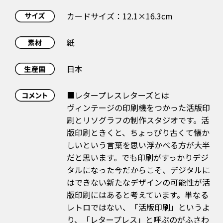
カードサイズ：12.1×16.3cm
紙
日本
■レタープレスレターズとは
ヴィンテージの印刷機をつかった活版印
刷とリソグラフの制作スタジオです。活
版印刷ときくと、ちょっぴり古くて懐か
しいという言葉を思い浮かべる方が大半
だと思います。でも印刷がすっかりデジ
タルになった今だからこそ、デジタルに
はできない新たなデザインの可能性が活
版印刷にはあると考えています。単なる
レトロではない、「活版印刷」というよ
り、「レタープレス」と呼ぶのがふさわ