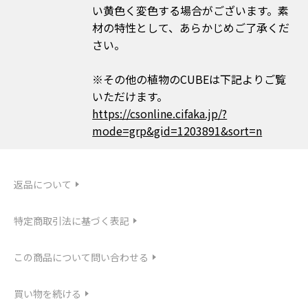
い黄色く変色する場合がございます。素
材の特性として、あらかじめご了承くだ
さい。
※その他の植物のCUBEは下記よりご覧
いただけます。
https://csonline.cifaka.jp/?
mode=grp&gid=1203891&sort=n
返品について
特定商取引法に基づく表記
この商品について問い合わせる
買い物を続ける