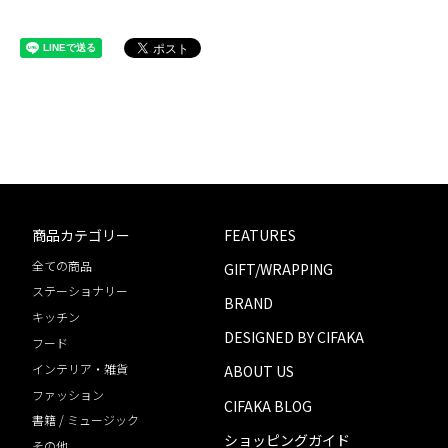
商品カテゴリー
FEATURES
全ての商品
GIFT/WRAPPING
ステーショナリー
BRAND
キッチン
DESIGNED BY CIFAKA
フード
インテリア・雑貨
ABOUT US
ファッション
CIFAKA BLOG
書籍 / ミュージック
ショッピングガイド
その他