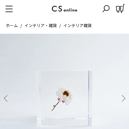
0
ホーム
インテリア・雑貨
インテリア雑貨