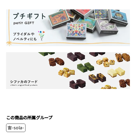
この商品の所属グループ
宙-sola-