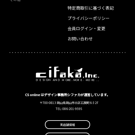
特定商取引に基づく表記
プライバシーポリシー
会員ログイン・変更
お問い合わせ
CS online はデザイン事務所シファカが運営しています。
〒700-0813 岡山県岡山市北区石関町6-3 2F
TEL: 086-201-9595
実店舗情報