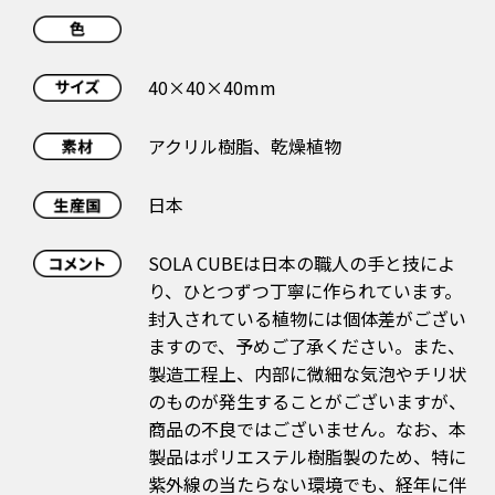
40×40×40mm
アクリル樹脂、乾燥植物
日本
SOLA CUBEは日本の職人の手と技によ
り、ひとつずつ丁寧に作られています。
封入されている植物には個体差がござい
ますので、予めご了承ください。また、
製造工程上、内部に微細な気泡やチリ状
のものが発生することがございますが、
商品の不良ではございません。なお、本
製品はポリエステル樹脂製のため、特に
紫外線の当たらない環境でも、経年に伴