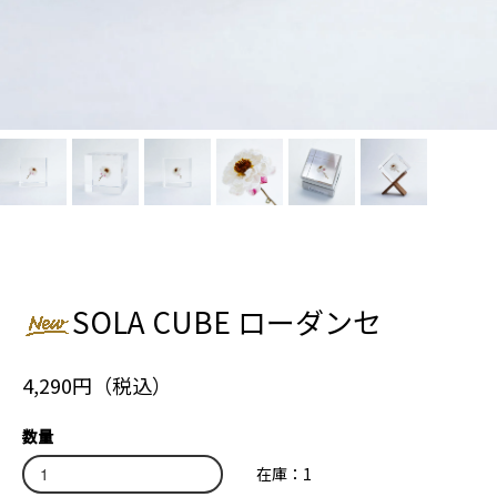
SOLA CUBE ローダンセ
4,290円（税込）
数量
在庫：1