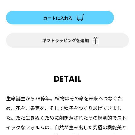
カートに入れる
ギフトラッピングを追加
DETAIL
生命誕生から38億年。植物はその命を未来へつなぐた
め、花を、果実を、そして種子をつくりあげてきまし
た。ただ生きぬくために削ぎ落されたその規則的でスト
イックなフォルムは、自然が生み出した究極の機能美と