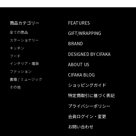
商品カテゴリー
FEATURES
全ての商品
GIFT/WRAPPING
ステーショナリー
BRAND
キッチン
DESIGNED BY CIFAKA
フード
インテリア・雑貨
ABOUT US
ファッション
CIFAKA BLOG
書籍 / ミュージック
ショッピングガイド
その他
特定商取引に基づく表記
プライバシーポリシー
会員ログイン・変更
お問い合わせ