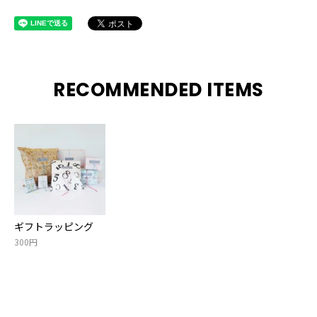
RECOMMENDED ITEMS
ギフトラッピング
300円