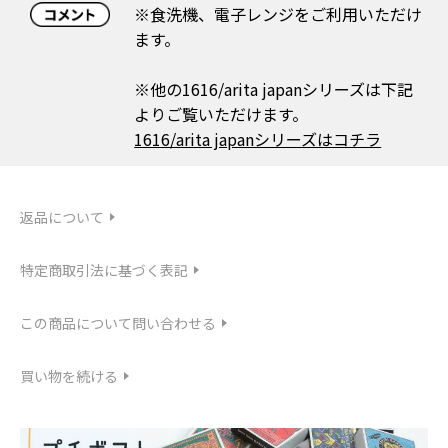
※食洗機、電子レンジをご利用いただけ
ます。
※他の1616/arita japanシリーズは下記
よりご覧いただけます。
1616/arita japanシリーズはコチラ
返品について
特定商取引法に基づく表記
この商品について問い合わせる
買い物を続ける