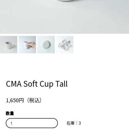
CMA Soft Cup Tall
1,650円（税込）
数量
在庫：3