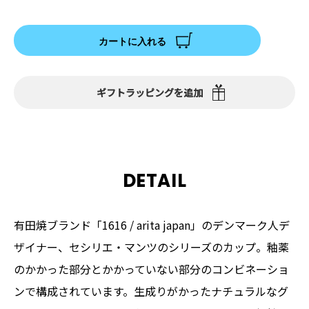
カートに入れる
ギフトラッピングを追加
DETAIL
有田焼ブランド「1616 / arita japan」のデンマーク人デ
ザイナー、セシリエ・マンツのシリーズのカップ。釉薬
のかかった部分とかかっていない部分のコンビネーショ
ンで構成されています。生成りがかったナチュラルなグ