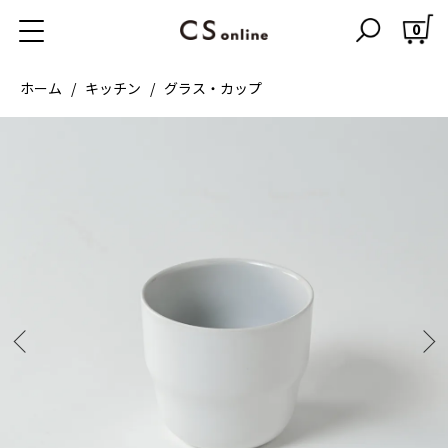
0
ホーム
キッチン
グラス・カップ