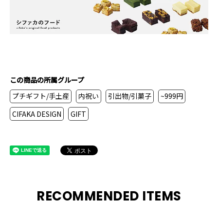
この商品の所属グループ
プチギフト/手土産
内祝い
引出物/引菓子
~999円
CIFAKA DESIGN
GIFT
RECOMMENDED ITEMS