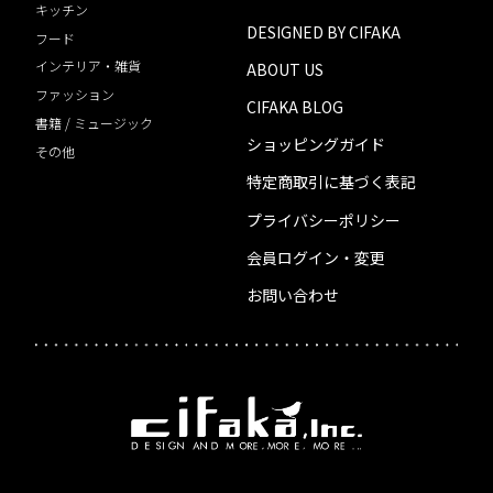
キッチン
DESIGNED BY CIFAKA
フード
インテリア・雑貨
ABOUT US
ファッション
CIFAKA BLOG
書籍 / ミュージック
ショッピングガイド
その他
特定商取引に基づく表記
プライバシーポリシー
会員ログイン・変更
お問い合わせ