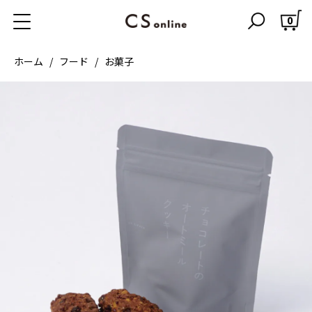
0
ホーム
フード
お菓子