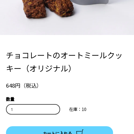
チョコレートのオートミールクッ
キー（オリジナル）
648円（税込）
数量
在庫：10
カートに入れる