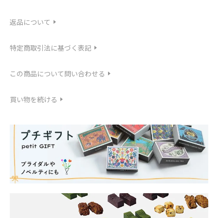
返品について
特定商取引法に基づく表記
この商品について問い合わせる
買い物を続ける