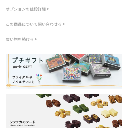
オプションの値段詳細
この商品について問い合わせる
買い物を続ける