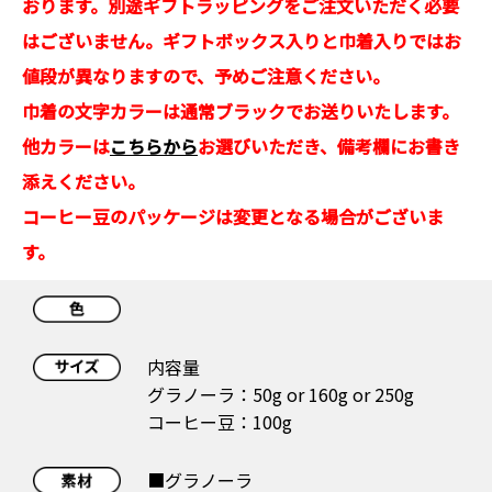
おります。別途ギフトラッピングをご注文いただく必要
はございません。ギフトボックス入りと巾着入りではお
値段が異なりますので、予めご注意ください。
巾着の文字カラーは通常ブラックでお送りいたします。
他カラーは
こちらから
お選びいただき、備考欄にお書き
添えください。
コーヒー豆のパッケージは変更となる場合がございま
す。
内容量
グラノーラ：50g or 160g or 250g
コーヒー豆：100g
■グラノーラ