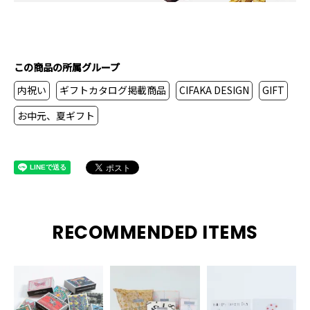
この商品の所属グループ
内祝い
ギフトカタログ掲載商品
CIFAKA DESIGN
GIFT
お中元、夏ギフト
RECOMMENDED ITEMS