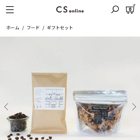
0
ホーム
フード
ギフトセット