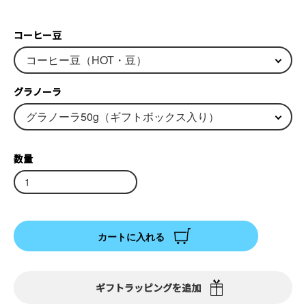
コーヒー豆
グラノーラ
数量
カートに入れる
ギフトラッピングを追加