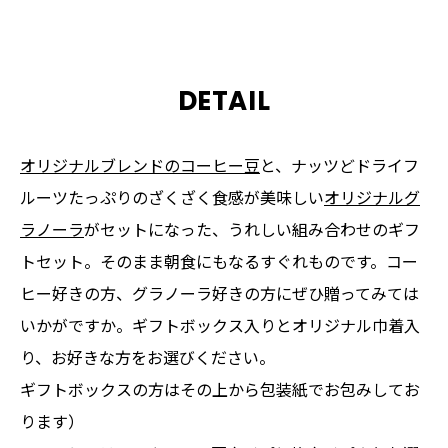
DETAIL
オリジナルブレンドのコーヒー豆
と、ナッツどドライフ
ルーツたっぷりのざくざく食感が美味しい
オリジナルグ
ラノーラ
がセットになった、うれしい組み合わせのギフ
トセット。そのまま朝食にもなるすぐれものです。コー
ヒー好きの方、グラノーラ好きの方にぜひ贈ってみては
いかがですか。ギフトボックス入りとオリジナル巾着入
り、お好きな方をお選びください。
ギフトボックスの方はその上から包装紙でお包みしてお
ります）