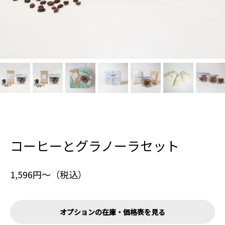
コーヒーとグラノーラセット
1,596円〜（税込）
オプションの在庫・価格表を見る