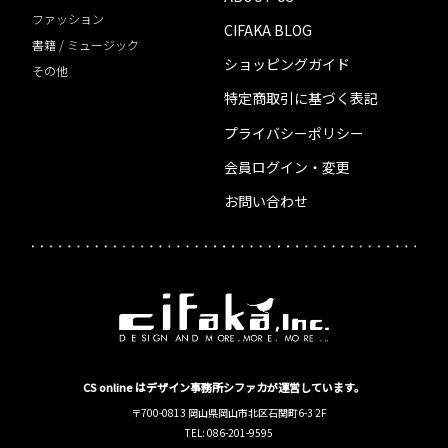
ファッション
CIFAKA BLOG
書籍 / ミュージック
ショッピングガイド
その他
特定商取引に基づく表記
プライバシーポリシー
会員ログイン・変更
お問い合わせ
CS online はデザイン事務所シファカが運営しています。
〒700-0813 岡山県岡山市北区石関町6-3 2F
TEL: 086-201-9595