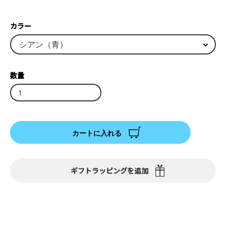
カラー
数量
カートに入れる
ギフトラッピングを追加