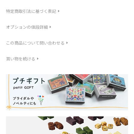
特定商取引法に基づく表記
オプションの値段詳細
この商品について問い合わせる
買い物を続ける