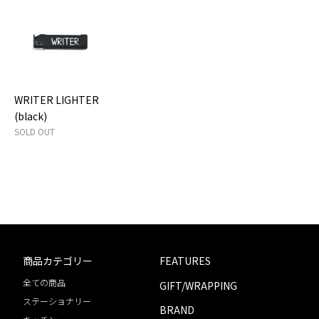
WRITER LIGHTER
(black)
SOLD OUT
商品カテゴリー
FEATURES
全ての商品
GIFT/WRAPPING
ステーショナリー
BRAND