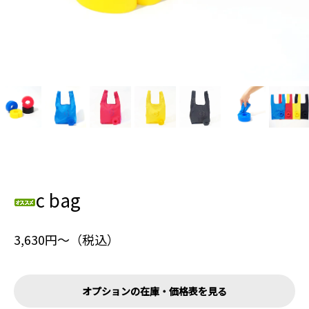
c bag
3,630円〜（税込）
オプションの在庫・価格表を見る