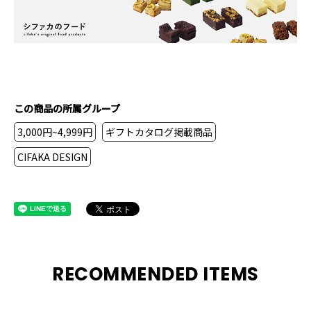
この商品の所属グループ
3,000円~4,999円
ギフトカタログ掲載商品
CIFAKA DESIGN
RECOMMENDED ITEMS