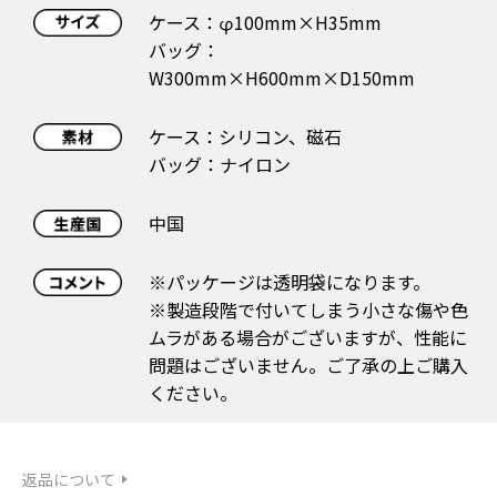
ケース：φ100mm×H35mm
バッグ：
W300mm×H600mm×D150mm
ケース：シリコン、磁石
バッグ：ナイロン
中国
※パッケージは透明袋になります。
※製造段階で付いてしまう小さな傷や色
ムラがある場合がございますが、性能に
問題はございません。ご了承の上ご購入
ください。
返品について