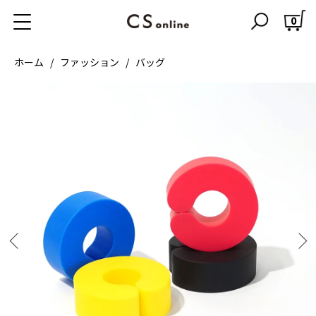
0
ホーム
ファッション
バッグ