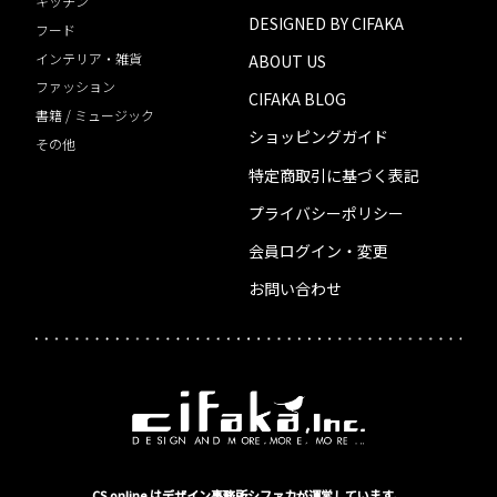
キッチン
DESIGNED BY CIFAKA
フード
インテリア・雑貨
ABOUT US
ファッション
CIFAKA BLOG
書籍 / ミュージック
ショッピングガイド
その他
特定商取引に基づく表記
プライバシーポリシー
会員ログイン・変更
お問い合わせ
CS online はデザイン事務所シファカが運営しています。