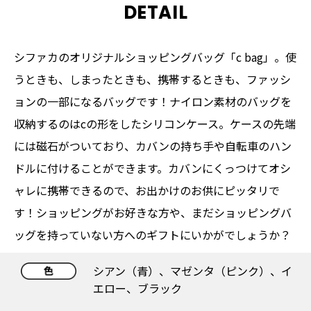
DETAIL
シファカのオリジナルショッピングバッグ「c bag」。使
うときも、しまったときも、携帯するときも、ファッシ
ョンの一部になるバッグです！ナイロン素材のバッグを
収納するのはcの形をしたシリコンケース。ケースの先端
には磁石がついており、カバンの持ち手や自転車のハン
ドルに付けることができます。カバンにくっつけてオシ
ャレに携帯できるので、お出かけのお供にピッタリで
す！ショッピングがお好きな方や、まだショッピングバ
ッグを持っていない方へのギフトにいかがでしょうか？
シアン（青）、マゼンタ（ピンク）、イ
エロー、ブラック