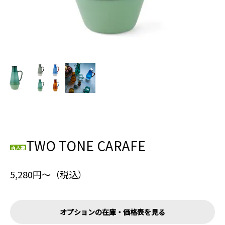
TWO TONE CARAFE
5,280円〜（税込）
オプションの在庫・価格表を見る