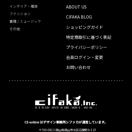
インテリア・雑貨
ABOUT US
ファッション
CIFAKA BLOG
書籍 / ミュージック
ショッピングガイド
その他
特定商取引に基づく表記
プライバシーポリシー
会員ログイン・変更
お問い合わせ
CS online はデザイン事務所シファカが運営しています。
〒700-0813 岡山県岡山市北区石関町6-3 2F