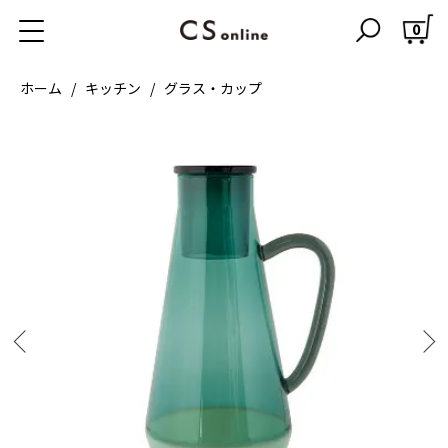
0
ホーム
キッチン
グラス・カップ