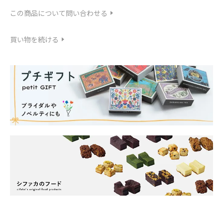
この商品について問い合わせる
買い物を続ける