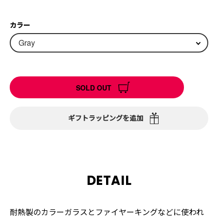
カラー
SOLD OUT
ギフトラッピングを追加
DETAIL
耐熱製のカラーガラスとファイヤーキングなどに使われ