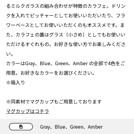
るミルクガラスの組み合わせが特徴のカラフェ。ドリン
クを入れてピッチャーとしてお使いいただいたり、フラ
ワーベースとしてお使いいただくのもオススメです。ま
た、カラフェの蓋はグラス（小さめ）としてもお使いい
ただけるすぐれもの。お好きな使い方でお楽しみくださ
い。
カラーはGray、Blue、Green、Amber の全部で4色をご
用意。お好きなカラーをお選びください。
※箱入り
※同素材でマグカップもご用意しております
マグカップはコチラ
Gray、Blue、Green、Amber