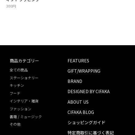
300円
商品カテゴリー
FEATURES
全ての商品
GIFT/WRAPPING
ステーショナリー
BRAND
キッチン
DESIGNED BY CIFAKA
フード
インテリア・雑貨
ABOUT US
ファッション
CIFAKA BLOG
書籍 / ミュージック
ショッピングガイド
その他
特定商取引に基づく表記