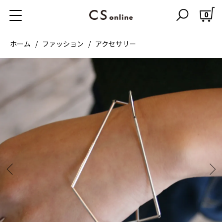
0
ホーム
ファッション
アクセサリー