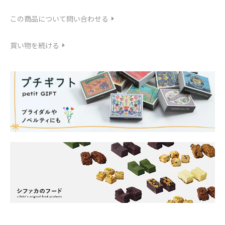
この商品について問い合わせる
買い物を続ける