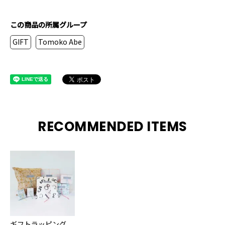
この商品の所属グループ
GIFT
Tomoko Abe
RECOMMENDED ITEMS
ギフトラッピング