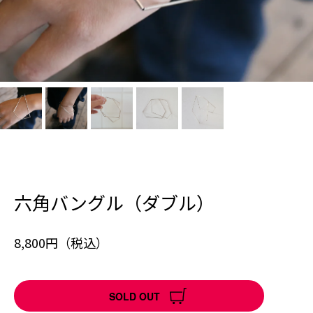
六角バングル（ダブル）
8,800円（税込）
SOLD OUT