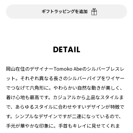
ギフトラッピングを追加
DETAIL
岡山在住のデザイナーTomoko Abeのシルバーブレスレ
ット。それぞれ異なる長さのシルバーパイプをワイヤー
でつなげて六角形に。やわらかい自然な動きが美しく、
着け心地も最高です。カジュアルから上品なスタイルま
で、あらゆるスタイルに合わせやすいデザインが特徴で
す。シンプルなデザインですが二連になっているので、
手元が華やかな印象に。手首もキレイに見せてくれま