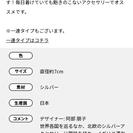
す！毎日着けていても飽きのこないアクセサリーでオス
スメです。
※一連タイプもございます。
一連タイプはコチラ
直径約7cm
シルバー
日本
デザイナー: 阿部 朋子
世界各国を巡るなか、北欧のシルバーア