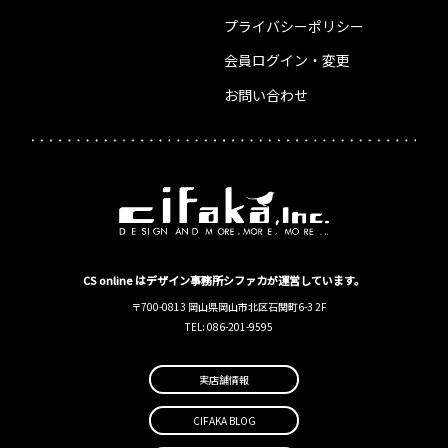
プライバシーポリシー
会員ログイン・変更
お問い合わせ
CS online はデザイン事務所シファカが運営しています。
〒700-0813 岡山県岡山市北区石関町6-3 2F
TEL: 086-201-9595
実店舗情報
CIFAKA BLOG