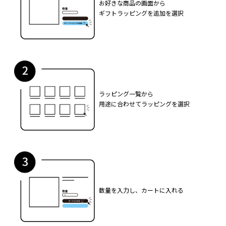
お好きな商品の画面から
ギフトラッピングを追加を選択
ラッピング一覧から
用途に合わせてラッピングを選択
数量を入力し、カートに入れる