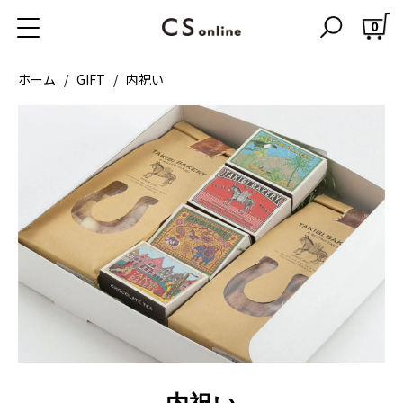
0
ホーム
GIFT
内祝い