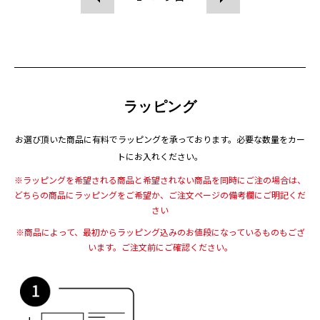
ラッピング
お選び頂いた商品に有料でラッピングを承っております。
必要な数量をカー
トにお入れください。
※ラッピングを希望される商品と希望されない商品を同時にご注の場合は、
どちらの商品にラッピングをご希望か、ご注文ページの備考欄にご明記くだ
さい
※商品によって、最初からラッピング込みのお値段になっているものもござ
います。
ご注文前にご確認ください。