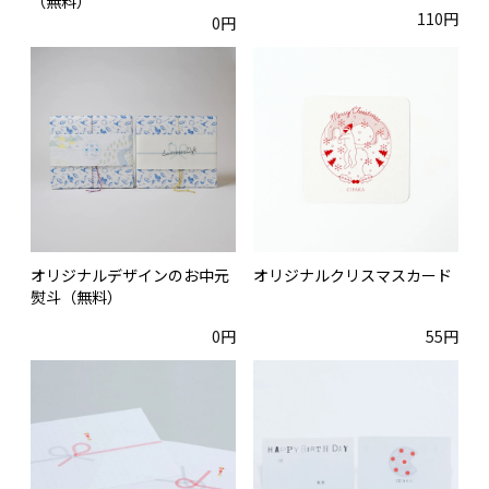
（無料）
110円
0円
オリジナルデザインのお中元
オリジナルクリスマスカード
熨斗（無料）
0円
55円