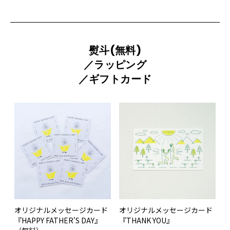
熨斗(無料)
／ラッピング
／ギフトカード
オリジナルメッセージカード
オリジナルメッセージカード
『HAPPY FATHER'S DAY』
『THANK YOU』