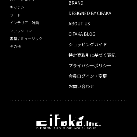
BRAND
キッチン
DESIGNED BY CIFAKA
フード
インテリア・雑貨
ABOUT US
ファッション
CIFAKA BLOG
書籍 / ミュージック
ショッピングガイド
その他
特定商取引に基づく表記
プライバシーポリシー
会員ログイン・変更
お問い合わせ