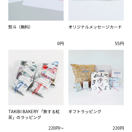
熨斗（無料）
オリジナルメッセージカード
0円
55円
TAKIBI BAKERY 「旅する紅
ギフトラッピング
茶」のラッピング
220円〜
220円