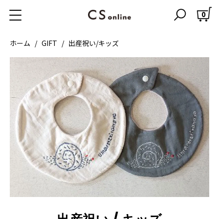
0
ホーム
GIFT
出産祝い/キッズ