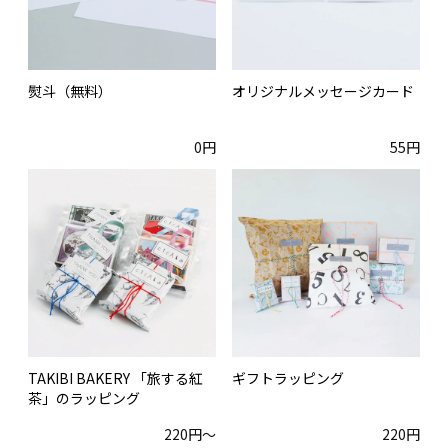
熨斗（無料）
オリジナルメッセージカード
0円
55円
TAKIBI BAKERY 「旅する紅
ギフトラッピング
茶」のラッピング
220円〜
220円