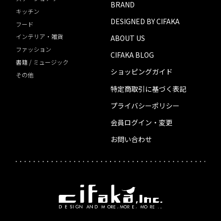
BRAND
キッチン
DESIGNED BY CIFAKA
フード
インテリア・雑貨
ABOUT US
ファッション
CIFAKA BLOG
書籍 / ミュージック
ショッピングガイド
その他
特定商取引に基づく表記
プライバシーポリシー
会員ログイン・変更
お問い合わせ