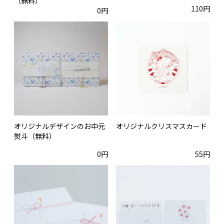
（無料）
110円
0円
オリジナルデザインのお中元
オリジナルクリスマスカード
熨斗（無料）
0円
55円