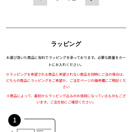
ラッピング
お選び頂いた商品に有料でラッピングを承っております。
必要な数量をカー
トにお入れください。
※ラッピングを希望される商品と希望されない商品を同時にご注の場合は、
どちらの商品にラッピングをご希望か、ご注文ページの備考欄にご明記くだ
さい
※商品によって、最初からラッピング込みのお値段になっているものもござ
います。
ご注文前にご確認ください。