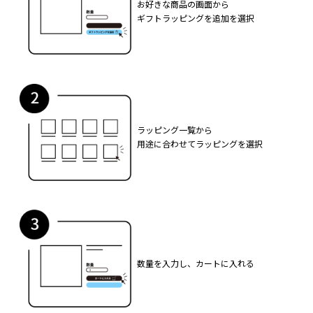
お好きな商品の画面から
ギフトラッピングを追加を選択
ラッピング一覧から
用途に合わせてラッピングを選択
数量を入力し、カートに入れる