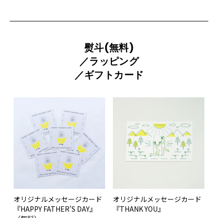
熨斗(無料)
／ラッピング
／ギフトカード
オリジナルメッセージカード
オリジナルメッセージカード
『HAPPY FATHER'S DAY』
『THANK YOU』