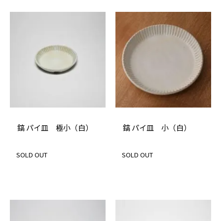
鎬 パイ皿 極小（白）
鎬 パイ皿 小（白）
SOLD OUT
SOLD OUT