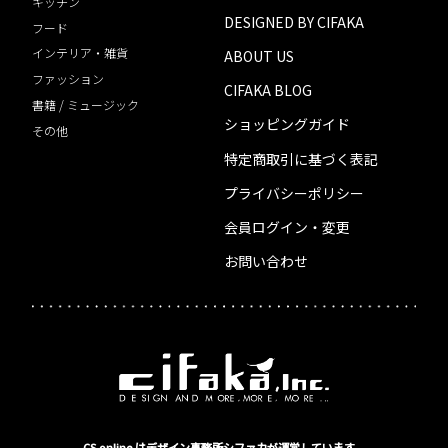
キッチン
DESIGNED BY CIFAKA
フード
インテリア・雑貨
ABOUT US
ファッション
CIFAKA BLOG
書籍 / ミュージック
ショッピングガイド
その他
特定商取引に基づく表記
プライバシーポリシー
会員ログイン・変更
お問い合わせ
CS online はデザイン事務所シファカが運営しています。