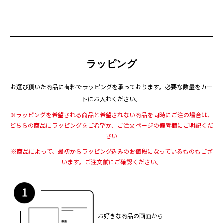
ラッピング
お選び頂いた商品に有料でラッピングを承っております。
必要な数量をカー
トにお入れください。
※ラッピングを希望される商品と希望されない商品を同時にご注の場合は、
どちらの商品にラッピングをご希望か、ご注文ページの備考欄にご明記くだ
さい
※商品によって、最初からラッピング込みのお値段になっているものもござ
います。
ご注文前にご確認ください。
お好きな商品の画面から