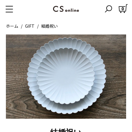
0
ホーム
GIFT
結婚祝い