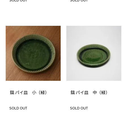
鎬 パイ皿 小（緑）
鎬 パイ皿 中（緑）
SOLD OUT
SOLD OUT