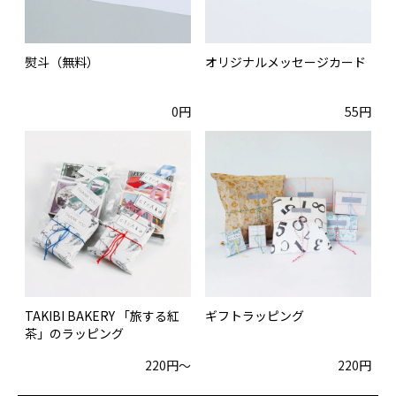
熨斗（無料）
オリジナルメッセージカード
0円
55円
TAKIBI BAKERY 「旅する紅
ギフトラッピング
茶」のラッピング
220円〜
220円