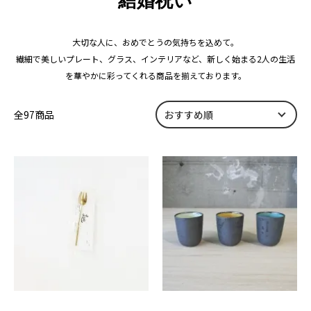
結婚祝い
大切な人に、おめでとうの気持ちを込めて。
繊細で美しいプレート、グラス、インテリアなど、新しく始まる2人の生活
を華やかに彩ってくれる商品を揃えております。
全97商品