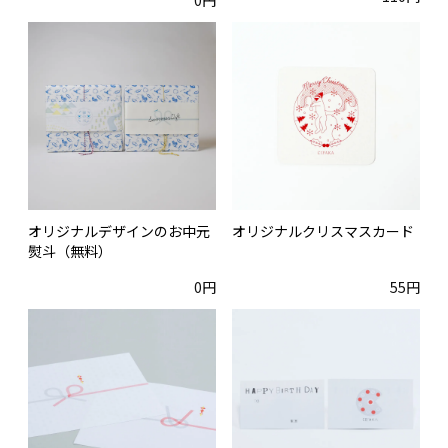
0円
オリジナルデザインのお中元
オリジナルクリスマスカード
熨斗（無料）
0円
55円