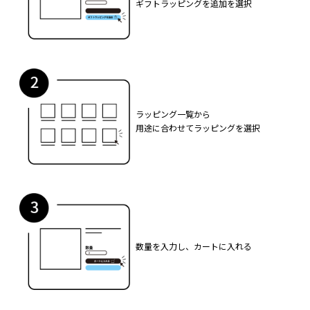
ギフトラッピングを追加を選択
ラッピング一覧から
用途に合わせてラッピングを選択
数量を入力し、カートに入れる