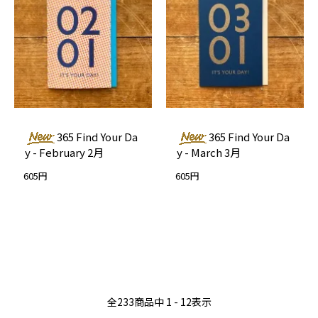
365 Find Your Da
365 Find Your Da
y - February 2月
y - March 3月
605円
605円
全
233
商品中
1 - 12
表示