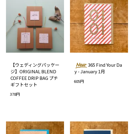
【ウェディングパッケー
365 Find Your Da
ジ】ORIGINAL BLEND
y - January 1月
COFFEE DRIP BAG プチ
605円
ギフトセット
378円