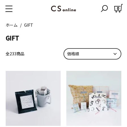
0
ホーム
GIFT
GIFT
全233商品