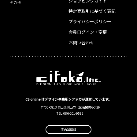
ショッピングガイド
その他
特定商取引に基づく表記
プライバシーポリシー
会員ログイン・変更
お問い合わせ
CS online はデザイン事務所シファカが運営しています。
〒700-0813 岡山県岡山市北区石関町6-3 2F
TEL: 086-201-9595
実店舗情報