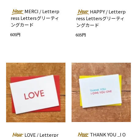
MERCI / Letterp
HAPPY / Letterp
ress Lettersグリーティ
ress Lettersグリーティ
ングカード
ングカード
605円
605円
THANK YOU _I O
LOVE / Letterpr