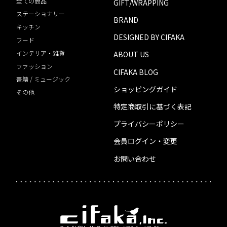
全ての商品
GIFT/WRAPPING
ステーショナリー
BRAND
キッチン
DESIGNED BY CIFAKA
フード
インテリア・雑貨
ABOUT US
ファッション
CIFAKA BLOG
書籍 / ミュージック
ショッピングガイド
その他
特定商取引に基づく表記
プライバシーポリシー
会員ログイン・変更
お問い合わせ