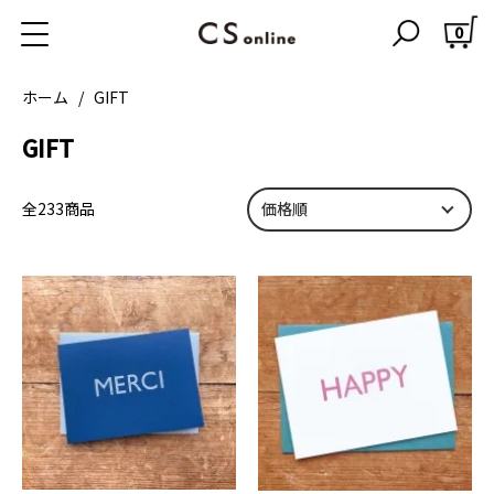
0
ホーム
GIFT
GIFT
全233商品