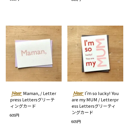
Maman, / Letter
I’ｍ so lucky! You
press Lettersグリーテ
are my MUM / Letterpr
ィングカード
ess Lettersグリーティ
ングカード
605円
605円