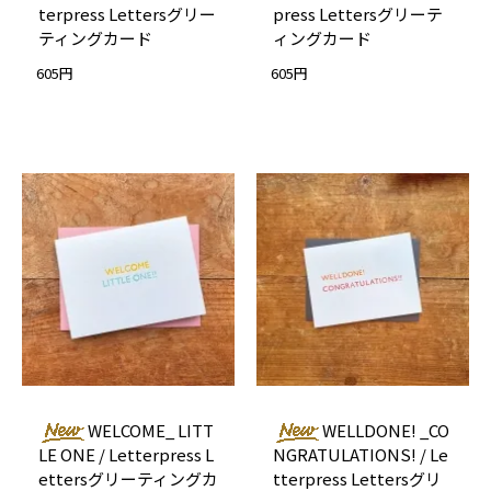
terpress Lettersグリー
press Lettersグリーテ
ティングカード
ィングカード
605円
605円
WELCOME_ LITT
WELLDONE! _CO
LE ONE / Letterpress L
NGRATULATIONS! / Le
ettersグリーティングカ
tterpress Lettersグリ