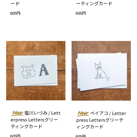
ード
ーティングカード
605円
605円
塩川いづみ / Lett
ペイアコ / Letter
erpress Lettersグリー
press Lettersグリーテ
ティングカード
ィングカード
605円
605円