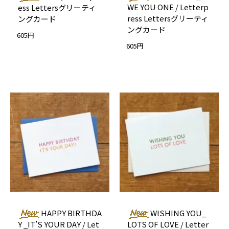
WE YOU ONE / Letterp
ess Lettersグリーティ
ress Lettersグリーティ
ングカード
ングカード
605円
605円
HAPPY BIRTHDA
WISHING YOU_
Y _IT’S YOUR DAY / Let
LOTS OF LOVE / Letter