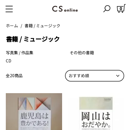
0
ホーム
書籍 / ミュージック
書籍 / ミュージック
カテゴリー一覧
写真集 / 作品集
その他の書籍
CD
全20商品