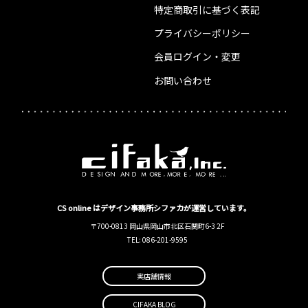
特定商取引に基づく表記
プライバシーポリシー
会員ログイン・変更
お問い合わせ
CS online はデザイン事務所シファカが運営しています。
〒700-0813 岡山県岡山市北区石関町6-3 2F
TEL: 086-201-9595
実店舗情報
CIFAKA BLOG