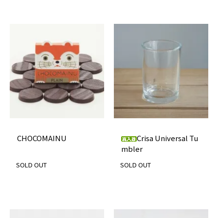
CHOCOMAINU
Crisa Universal Tu
mbler
SOLD OUT
SOLD OUT