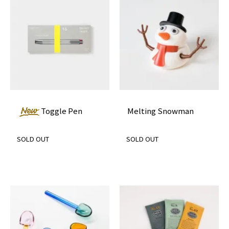
Toggle Pen
Melting Snowman
SOLD OUT
SOLD OUT