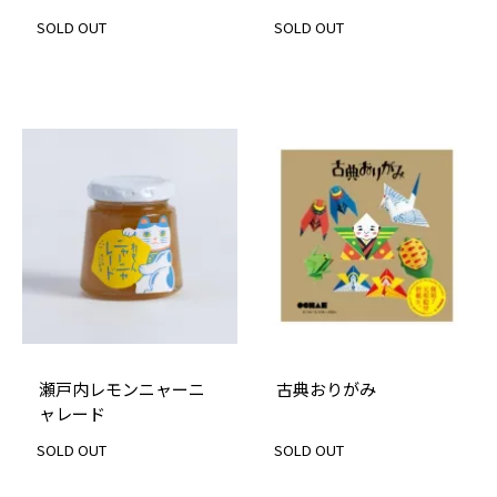
SOLD OUT
SOLD OUT
瀬戸内レモンニャーニ
古典おりがみ
ャレード
SOLD OUT
SOLD OUT