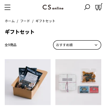
0
ホーム
フード
ギフトセット
ギフトセット
全9商品