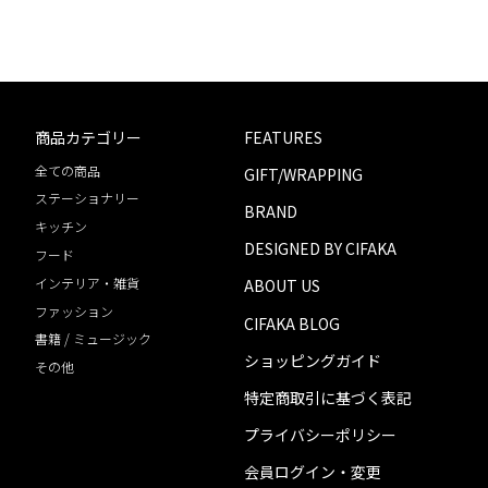
商品カテゴリー
FEATURES
全ての商品
GIFT/WRAPPING
ステーショナリー
BRAND
キッチン
DESIGNED BY CIFAKA
フード
インテリア・雑貨
ABOUT US
ファッション
CIFAKA BLOG
書籍 / ミュージック
ショッピングガイド
その他
特定商取引に基づく表記
プライバシーポリシー
会員ログイン・変更