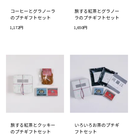
コーヒーとグラノーラ
旅する紅茶とグラノー
のプチギフトセット
ラのプチギフトセット
1,172円
1,650円
旅する紅茶とクッキー
いろいろお茶のプチギ
のプチギフトセット
フトセット