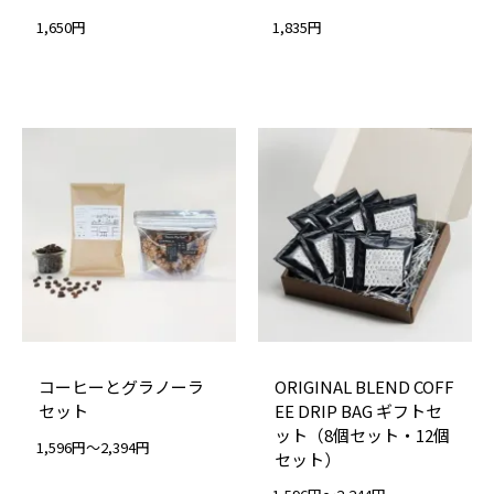
1,650円
1,835円
コーヒーとグラノーラ
ORIGINAL BLEND COFF
セット
EE DRIP BAG ギフトセ
ット（8個セット・12個
1,596円～2,394円
セット）