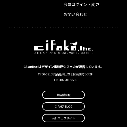
会員ログイン・変更
お問い合わせ
CS online はデザイン事務所シファカが運営しています。
〒700-0813 岡山県岡山市北区石関町6-3 2F
TEL: 086-201-9595
実店舗情報
CIFAKA BLOG
会社ウェブサイト