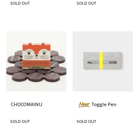
SOLD OUT
SOLD OUT
CHOCOMAINU
Toggle Pen
SOLD OUT
SOLD OUT