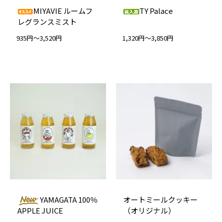
MIYAVIE ルームフ
TY Palace
レグランスミスト
935円～3,520円
1,320円～3,850円
YAMAGATA 100％
オートミールクッキー
APPLE JUICE
（オリジナル）