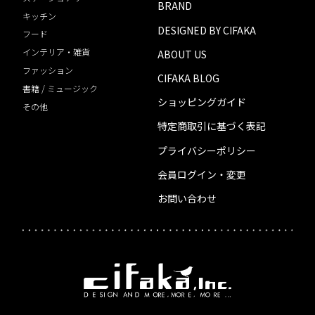
BRAND
キッチン
DESIGNED BY CIFAKA
フード
インテリア・雑貨
ABOUT US
ファッション
CIFAKA BLOG
書籍 / ミュージック
ショッピングガイド
その他
特定商取引に基づく表記
プライバシーポリシー
会員ログイン・変更
お問い合わせ