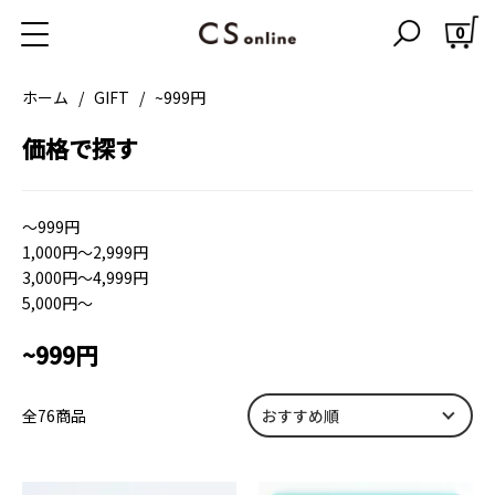
0
ホーム
GIFT
~999円
価格で探す
～999円
1,000円～2,999円
3,000円～4,999円
5,000円～
~999円
全76商品