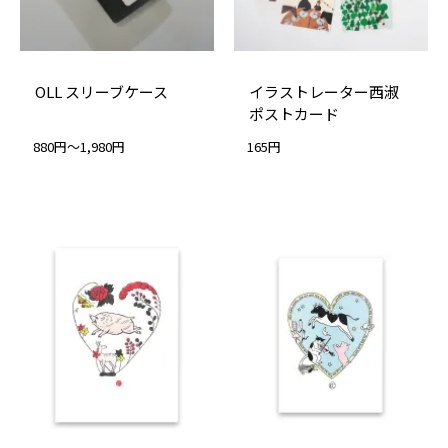
OLL スリーブケース
イラストレーター西淑
ポストカード
880円～1,980円
165円