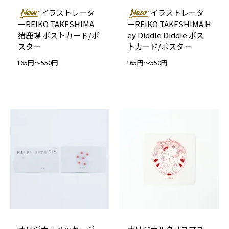
イラストレータ
イラストレータ
ーREIKO TAKESHIMA
ーREIKO TAKESHIMA H
猪鹿蝶 ポストカード/ポ
ey Diddle Diddle ポス
スター
トカード/ポスター
165円～550円
165円～550円