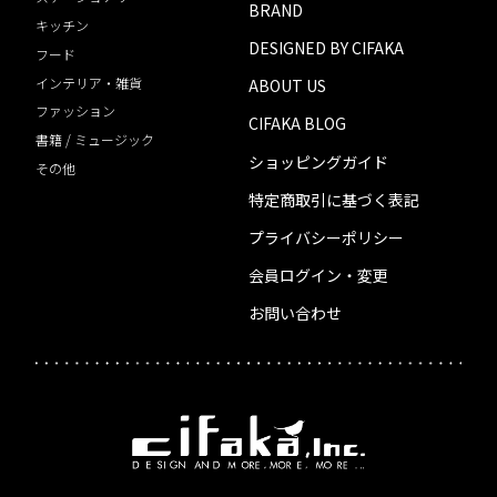
BRAND
キッチン
DESIGNED BY CIFAKA
フード
インテリア・雑貨
ABOUT US
ファッション
CIFAKA BLOG
書籍 / ミュージック
ショッピングガイド
その他
特定商取引に基づく表記
プライバシーポリシー
会員ログイン・変更
お問い合わせ