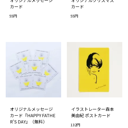
オリジナルメッセージ
オリジナルクリスマス
カード
カード
55円
55円
オリジナルメッセージ
イラストレーター森本
カード『HAPPY FATHE
美由紀 ポストカード
R'S DAY』（無料）
132円