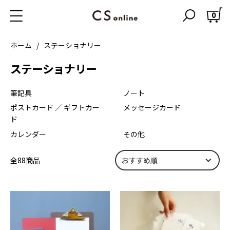
0
ホーム
ステーショナリー
ステーショナリー
カテゴリー一覧
筆記具
ノート
ポストカード ／ ギフトカー
メッセージカード
ド
カレンダー
その他
全88商品