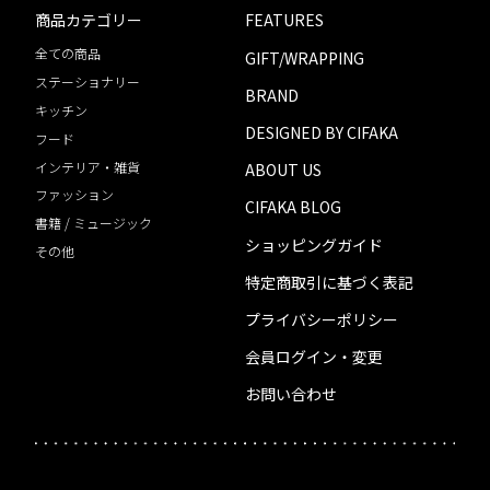
商品カテゴリー
FEATURES
全ての商品
GIFT/WRAPPING
ステーショナリー
BRAND
キッチン
DESIGNED BY CIFAKA
フード
インテリア・雑貨
ABOUT US
ファッション
CIFAKA BLOG
書籍 / ミュージック
ショッピングガイド
その他
特定商取引に基づく表記
プライバシーポリシー
会員ログイン・変更
お問い合わせ