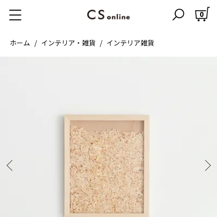
0
ホーム
インテリア・雑貨
インテリア雑貨