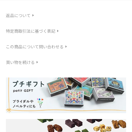
返品について
特定商取引法に基づく表記
この商品について問い合わせる
買い物を続ける