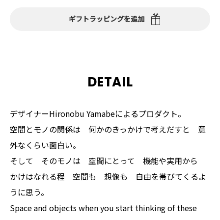
ギフトラッピングを追加
DETAIL
デザイナーHironobu Yamabeによるプロダクト。
空間とモノの関係は 何かのきっかけで考えだすと 意
外なくらい面白い。
そして そのモノは 空間にとって 機能や実用から
かけはなれる程 空間も 想像も 自由を帯びてくるよ
うに思う。
Space and objects when you start thinking of these