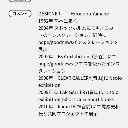
DESIGNER ／ Hironobu Yamabe
1962年 熊本生まれ
2004年 ストックホルムにてキノコカー
ドのインスタレーション、同時に
hope/goodnewsインスタレーションを
展示
2005年 E&Y exhibition（渋谷）にて
hope/goodnews ウエスを使ったインス
タレーション
2008年 CLEAR GALLERY(青山)にてsolo
exhibition
2009年 CLEAR GALLERY(青山)にてsolo
exhibition /Short view Short books
2010年 Raum1F(神宮前)にて尾原史和
氏と共同プロジェクトの展示