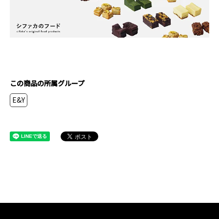
この商品の所属グループ
E&Y