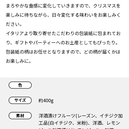
まろやかな食感に変化していきますので、クリスマスを
楽しみに待ちながら、日々変化する味わいをお楽しみく
ださい。
イタリアより取り寄せたこだわりの包装紙に包まれてお
り、ギフトやパーティーへのお土産としてもぴったり。
包装紙の柄はお任せとなりますので、どの柄が届くかは
お楽しみに。
約400g
洋酒漬けフルーツ(レーズン、イチジク加
工品(白イチジク、米粉)、洋酒、レモン