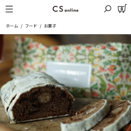
0
ホーム
フード
お菓子