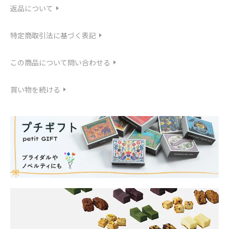
返品について
特定商取引法に基づく表記
この商品について問い合わせる
買い物を続ける