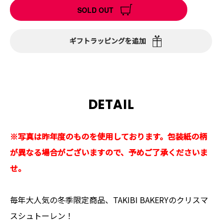
SOLD OUT
ギフトラッピングを追加
DETAIL
※写真は昨年度のものを使用しております。包装紙の柄
が異なる場合がございますので、予めご了承くださいま
せ。
毎年大人気の冬季限定商品、TAKIBI BAKERYのクリスマ
スシュトーレン！