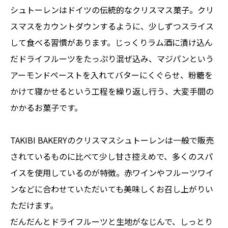
シュトーレンはドイツの伝統的なクリスマス菓子。クリ
スマスをカウントダウンするように、少しずつスライス
して食べる習慣があります。じっくりラム酒に漬け込ん
だドライフルーツをたっぷり混ぜ込み、マジパンという
アーモンドペーストを入れてバターにくぐらせ、粉糖を
かけて寝かせるという工程を繰り返し行う、大変手間の
かかるお菓子です。
TAKIBI BAKERYのクリスマスシュトーレンは一般で販売
されているものに比べて少し甘さ控えめで、多くのスパ
イスを使用しているのが特徴。赤ワインやフルーツワイ
ンなどに合わせていただいても美味しくお召し上がりい
ただけます。
だんだんとドライフルーツと生地がなじんで、しっとり