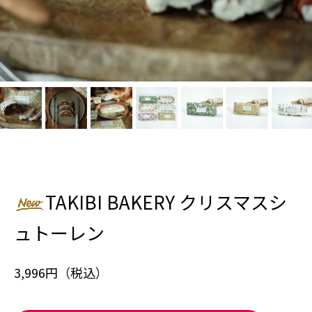
TAKIBI BAKERY クリスマスシ
ュトーレン
3,996円（税込）