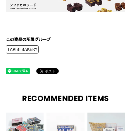
この商品の所属グループ
TAKIBI BAKERY
RECOMMENDED ITEMS