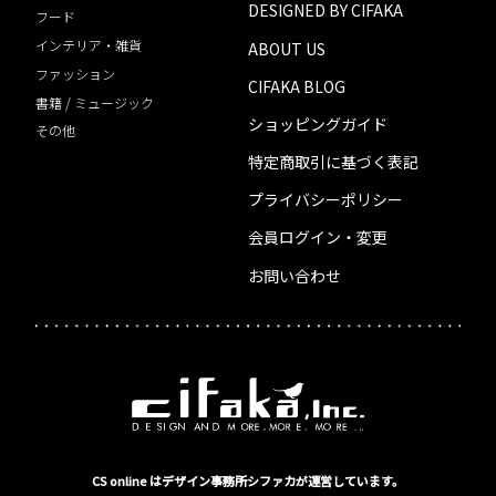
DESIGNED BY CIFAKA
フード
インテリア・雑貨
ABOUT US
ファッション
CIFAKA BLOG
書籍 / ミュージック
ショッピングガイド
その他
特定商取引に基づく表記
プライバシーポリシー
会員ログイン・変更
お問い合わせ
CS online はデザイン事務所シファカが運営しています。