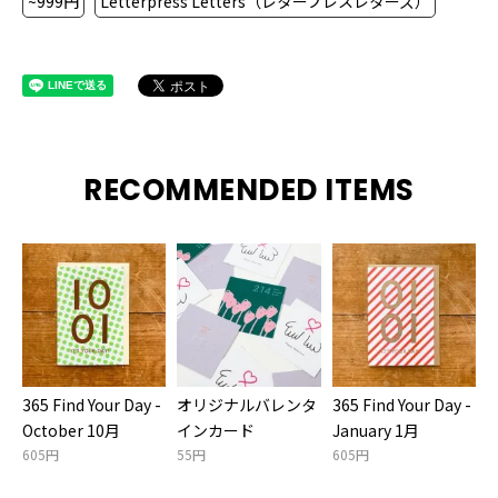
~999円
Letterpress Letters（レタープレスレターズ）
RECOMMENDED ITEMS
365 Find Your Day -
オリジナルバレンタ
365 Find Your Day -
October 10月
インカード
January 1月
605円
55円
605円