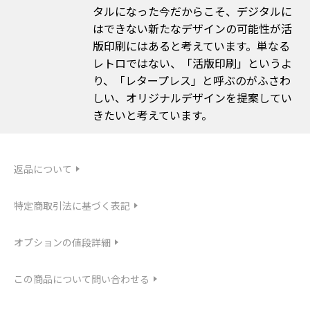
タルになった今だからこそ、デジタルに
はできない新たなデザインの可能性が活
版印刷にはあると考えています。単なる
レトロではない、「活版印刷」というよ
り、「レタープレス」と呼ぶのがふさわ
しい、オリジナルデザインを提案してい
きたいと考えています。
返品について
特定商取引法に基づく表記
オプションの値段詳細
この商品について問い合わせる