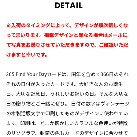
DETAIL
※入荷のタイミングによって、デザインが順次新しくな
ってまいります。掲載デザインと異なる場合はメールに
て写真をお送りさせていただきますので、ご確認いただ
けますと幸いです。
365 Find Your Dayカードは、閏年を含めて366日のそれ
ぞれの日付が入ったカードです。大好きな人のお誕生
日、大切な記念日、うれしいお祝いの日。そんな大切な
日の贈り物とご一緒にぜひ。 日付の数字はヴィンテージ
の木製活版文字で印刷したものがデザインに使われてい
ます。印刷は、どこか懐かしいカラフルな色使いが特徴
のリソグラフ。封筒の色もカードのデザインに合わせて