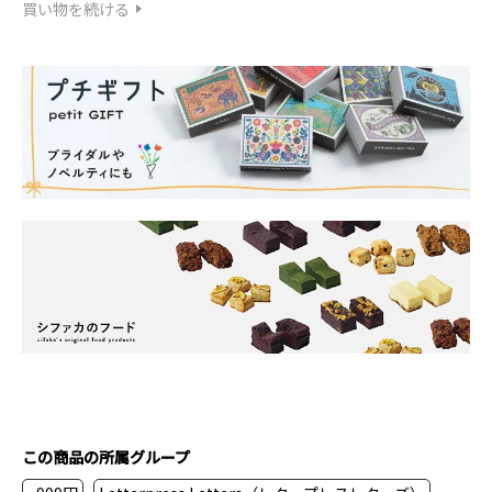
買い物を続ける
この商品の所属グループ