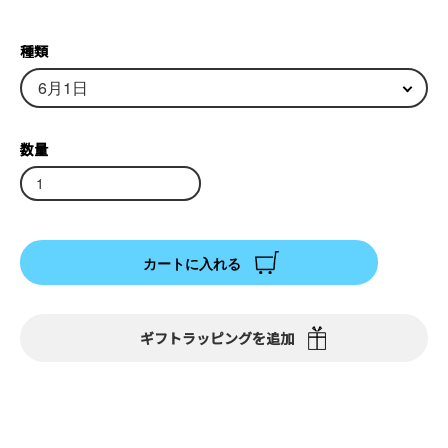
種類
数量
カートに入れる
ギフトラッピングを追加