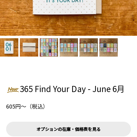
365 Find Your Day - June 6月
605円〜（税込）
オプションの在庫・価格表を見る