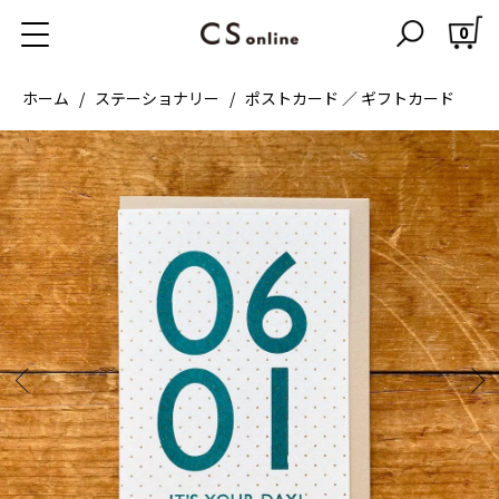
0
ホーム
ステーショナリー
ポストカード ／ ギフトカード