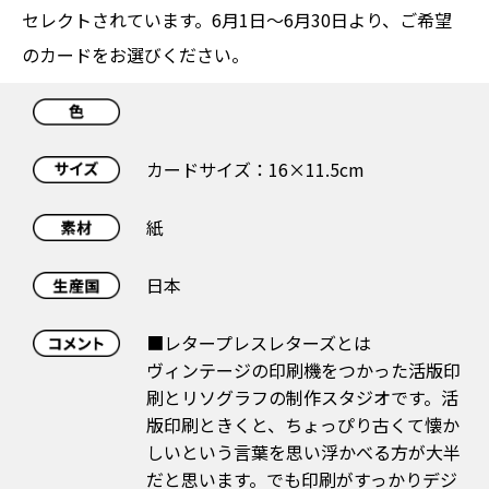
セレクトされています。6月1日～6月30日より、ご希望
のカードをお選びください。
カードサイズ：16×11.5cm
紙
日本
■レタープレスレターズとは
ヴィンテージの印刷機をつかった活版印
刷とリソグラフの制作スタジオです。活
版印刷ときくと、ちょっぴり古くて懐か
しいという言葉を思い浮かべる方が大半
だと思います。でも印刷がすっかりデジ