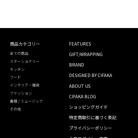
商品カテゴリー
FEATURES
全ての商品
GIFT/WRAPPING
ステーショナリー
BRAND
キッチン
DESIGNED BY CIFAKA
フード
インテリア・雑貨
ABOUT US
ファッション
CIFAKA BLOG
書籍 / ミュージック
ショッピングガイド
その他
特定商取引に基づく表記
プライバシーポリシー