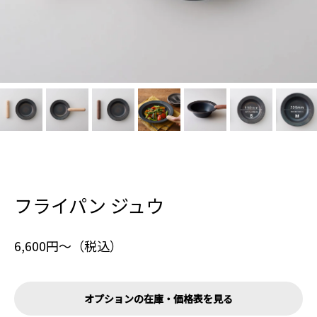
フライパン ジュウ
6,600円〜（税込）
オプションの在庫・価格表を見る