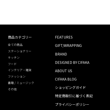
商品カテゴリー
FEATURES
全ての商品
GIFT/WRAPPING
ステーショナリー
BRAND
キッチン
DESIGNED BY CIFAKA
フード
インテリア・雑貨
ABOUT US
ファッション
CIFAKA BLOG
書籍 / ミュージック
ショッピングガイド
その他
特定商取引に基づく表記
プライバシーポリシー