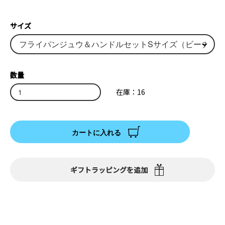
サイズ
数量
在庫：16
カートに入れる
ギフトラッピングを追加