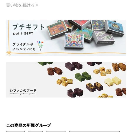
買い物を続ける
この商品の所属グループ