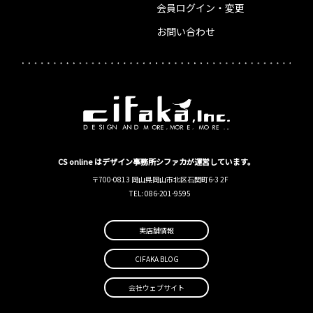
会員ログイン・変更
お問い合わせ
CS online はデザイン事務所シファカが運営しています。
〒700-0813 岡山県岡山市北区石関町6-3 2F
TEL: 086-201-9595
実店舗情報
CIFAKA BLOG
会社ウェブサイト