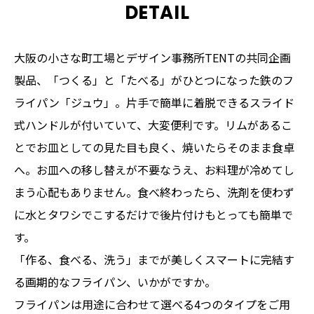
DETAIL
大阪の小さな町工場とデザイン事務所TENTの共同企画
製品、「つくる」と「たべる」がひとつになった鉄のフ
ライパン「ジュウ」。片手で簡単に着脱できるスライド
式ハンドルが付いていて、大変便利です。リムがあるこ
とでお皿としての見た目も良く、焼いたらそのまま食卓
へ。お皿への移し替えが不要なうえ、お料理が冷めてし
まう心配もありません。食べ終わったら、洗剤を使わず
に水とタワシでこするだけで後片付けもとっても簡単で
す。
「作る、食べる、洗う」までが美しくスマートに完結す
る画期的なフライパン、いかがですか。
フライパンは用途に合わせて選べる4つのタイプをご用