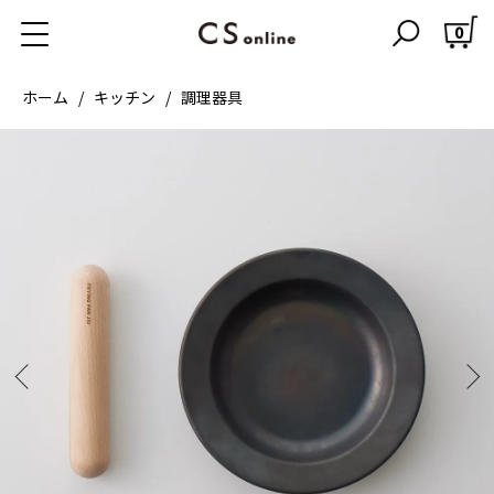
0
ホーム
キッチン
調理器具