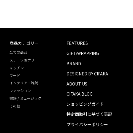
商品カテゴリー
FEATURES
全ての商品
GIFT/WRAPPING
ステーショナリー
BRAND
キッチン
DESIGNED BY CIFAKA
フード
インテリア・雑貨
ABOUT US
ファッション
CIFAKA BLOG
書籍 / ミュージック
ショッピングガイド
その他
特定商取引に基づく表記
プライバシーポリシー