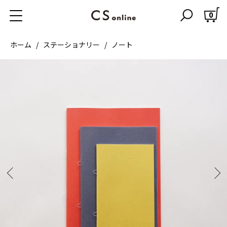
0
ホーム
ステーショナリー
ノート