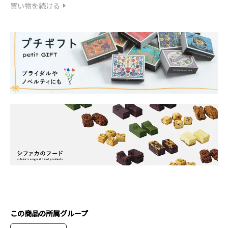
買い物を続ける
この商品の所属グループ