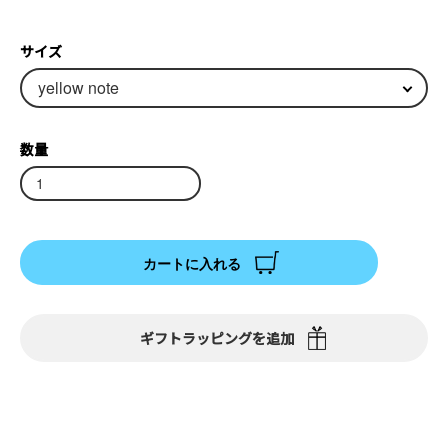
サイズ
数量
カートに入れる
ギフトラッピングを追加