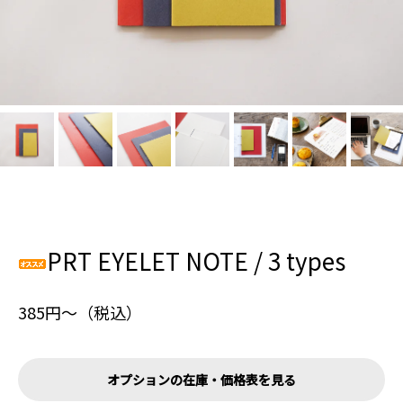
PRT EYELET NOTE / 3 types
385円〜（税込）
オプションの在庫・価格表を見る