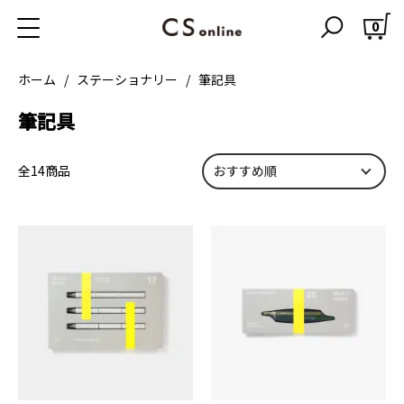
0
ホーム
ステーショナリー
筆記具
筆記具
全14商品