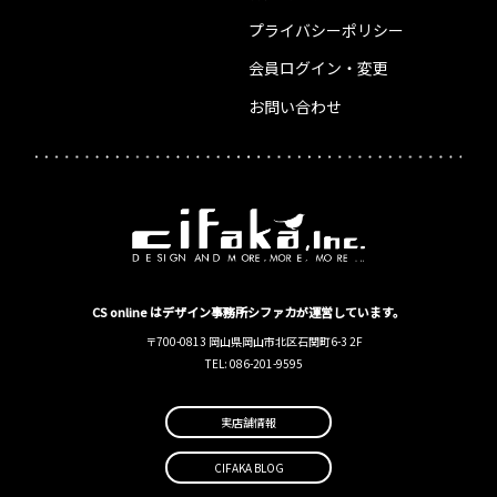
プライバシーポリシー
会員ログイン・変更
お問い合わせ
CS online はデザイン事務所シファカが運営しています。
〒700-0813 岡山県岡山市北区石関町6-3 2F
TEL: 086-201-9595
実店舗情報
CIFAKA BLOG