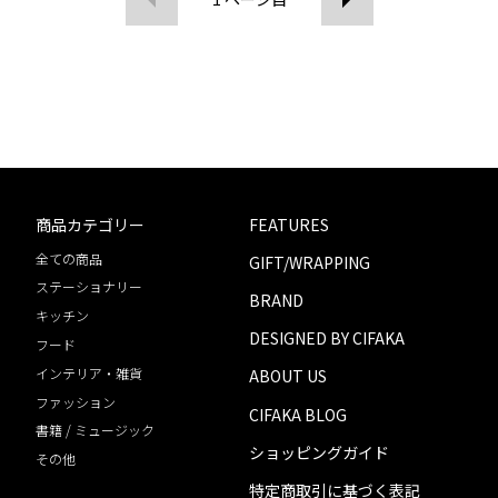
商品カテゴリー
FEATURES
全ての商品
GIFT/WRAPPING
ステーショナリー
BRAND
キッチン
DESIGNED BY CIFAKA
フード
インテリア・雑貨
ABOUT US
ファッション
CIFAKA BLOG
書籍 / ミュージック
ショッピングガイド
その他
特定商取引に基づく表記